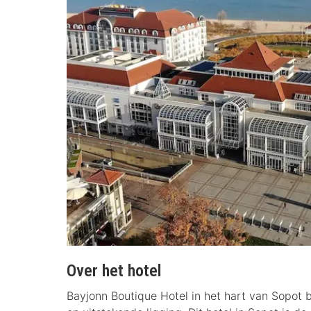
Over het hotel
Bayjonn Boutique Hotel in het hart van Sopot bi