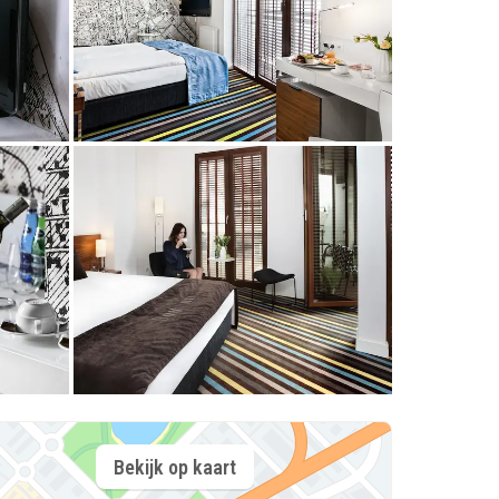
Bekijk op kaart