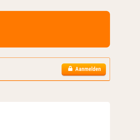
Aanmelden