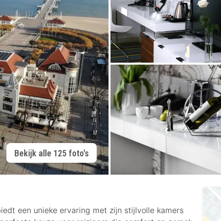
Bekijk alle 125 foto's
edt een unieke ervaring met zijn stijlvolle kamers