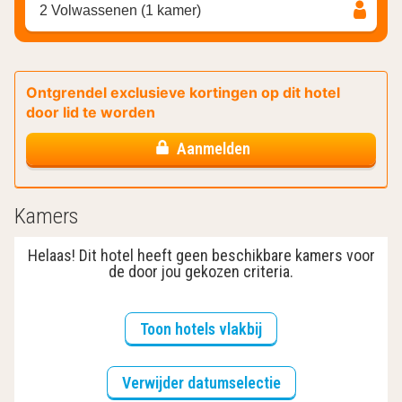
2 Volwassenen (1 kamer)
Ontgrendel exclusieve kortingen op dit hotel
door lid te worden
Aanmelden
Kamers
Helaas! Dit hotel heeft geen beschikbare kamers voor
de door jou gekozen criteria.
Toon hotels vlakbij
Verwijder datumselectie