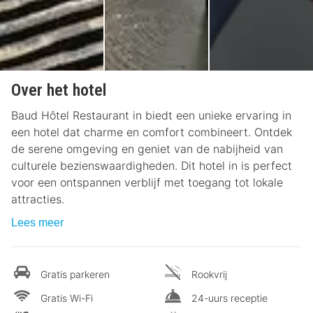
Over het hotel
Baud Hôtel Restaurant in biedt een unieke ervaring in
een hotel dat charme en comfort combineert. Ontdek
de serene omgeving en geniet van de nabijheid van
culturele bezienswaardigheden. Dit hotel in is perfect
voor een ontspannen verblijf met toegang tot lokale
attracties.
Lees meer
Gratis parkeren
Rookvrij
Gratis Wi-Fi
24-uurs receptie