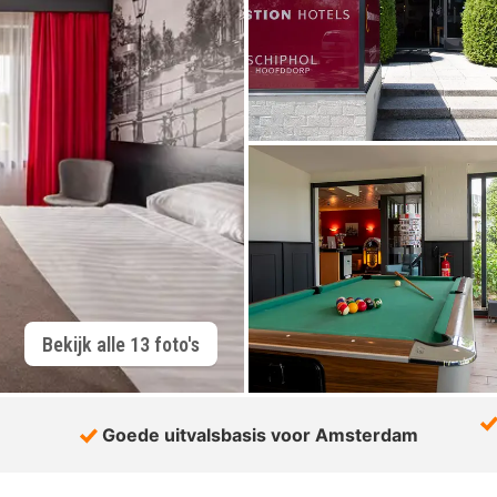
Bekijk alle 13 foto's
Goede uitvalsbasis voor Amsterdam