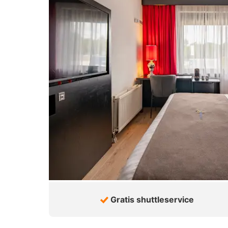
Gratis shuttleservice