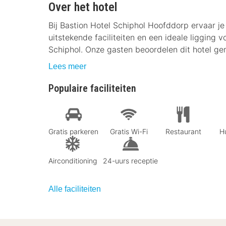
Over het hotel
Bij Bastion Hotel Schiphol Hoofddorp ervaar 
uitstekende faciliteiten en een ideale ligging 
Schiphol. Onze gasten beoordelen dit hotel ge
Lees meer
Populaire faciliteiten
Gratis parkeren
Gratis Wi-Fi
Restaurant
Hu
Airconditioning
24-uurs receptie
Alle faciliteiten