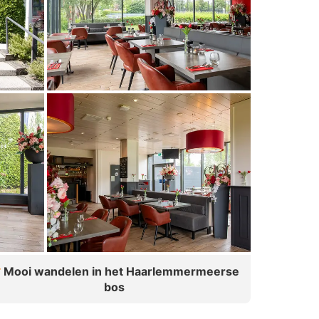
Mooi wandelen in het Haarlemmermeerse
bos