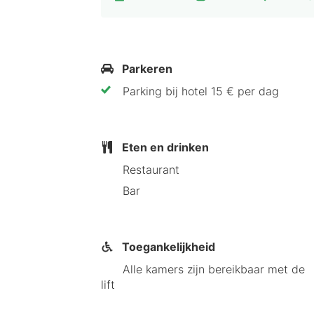
Parkeren
Parking bij hotel 15 € per dag
Eten en drinken
Restaurant
Bar
Toegankelijkheid
Alle kamers zijn bereikbaar met de
lift