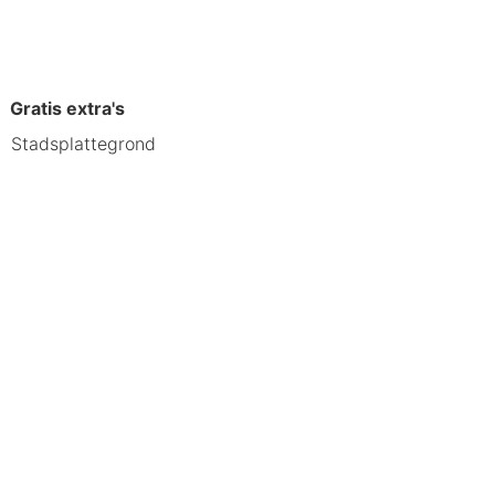
Gratis extra's
Stadsplattegrond