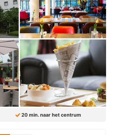
20 min. naar het centrum