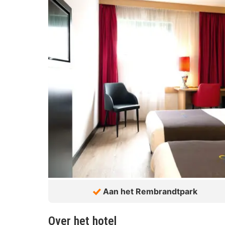
Aan het Rembrandtpark
Over het hotel