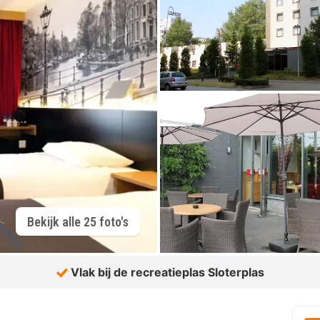
Bekijk alle 25 foto's
Vlak bij de recreatieplas Sloterplas