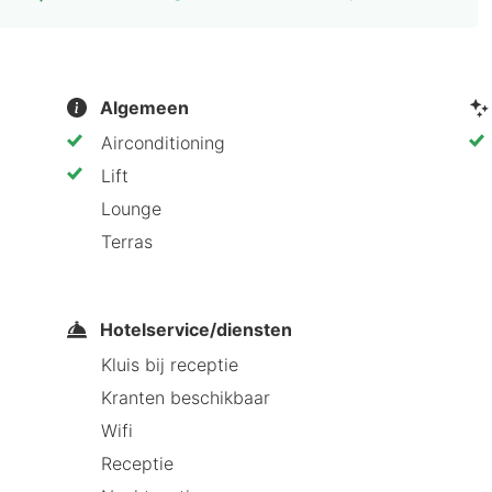
Algemeen
Airconditioning
Lift
Lounge
Terras
Hotelservice/diensten
Kluis bij receptie
Kranten beschikbaar
Wifi
Receptie