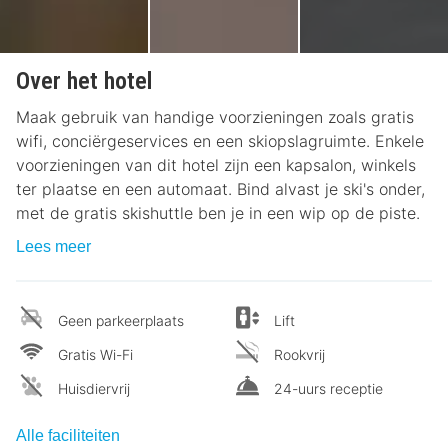
Over het hotel
Maak gebruik van handige voorzieningen zoals gratis
wifi, conciërgeservices en een skiopslagruimte. Enkele
voorzieningen van dit hotel zijn een kapsalon, winkels
ter plaatse en een automaat. Bind alvast je ski's onder,
met de gratis skishuttle ben je in een wip op de piste.
Lees meer
Geen parkeerplaats
Lift
Gratis Wi-Fi
Rookvrij
Huisdiervrij
24-uurs receptie
Alle faciliteiten