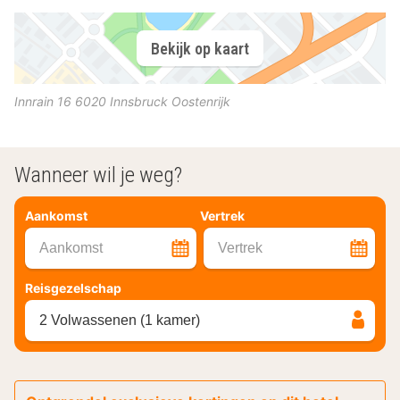
Bekijk op kaart
Innrain 16
6020
Innsbruck
Oostenrijk
Wanneer wil je weg?
Aankomst
Vertrek
Aankomst
Vertrek
Reisgezelschap
2 Volwassenen (1 kamer)