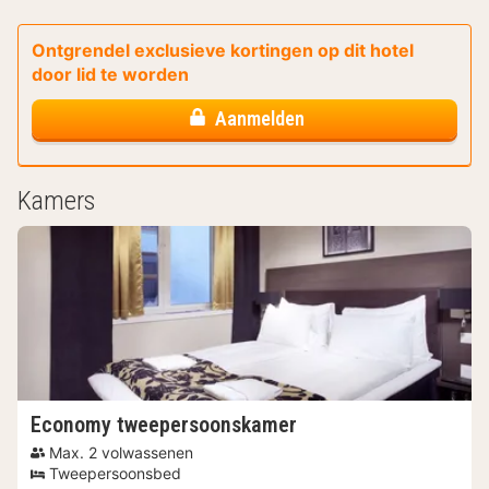
Ontgrendel exclusieve kortingen op dit hotel
door lid te worden
Aanmelden
Kamers
Economy tweepersoonskamer
Max. 2 volwassenen
Tweepersoonsbed