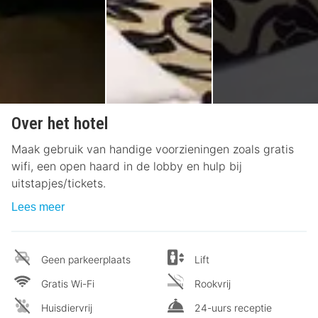
Over het hotel
Maak gebruik van handige voorzieningen zoals gratis
wifi, een open haard in de lobby en hulp bij
uitstapjes/tickets.
Lees meer
Geen parkeerplaats
Lift
Gratis Wi-Fi
Rookvrij
Huisdiervrij
24-uurs receptie