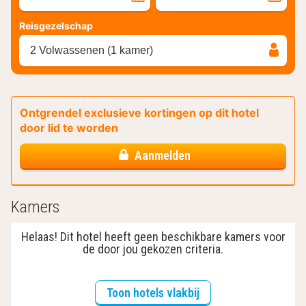
Reisgezelschap
2 Volwassenen (1 kamer)
Ontgrendel exclusieve kortingen op dit hotel
door lid te worden
Aanmelden
Kamers
Helaas! Dit hotel heeft geen beschikbare kamers voor
de door jou gekozen criteria.
Toon hotels vlakbij