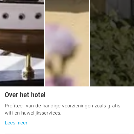
Over het hotel
Profiteer van de handige voorzieningen zoals gratis
wifi en huwelijksservices.
Lees meer