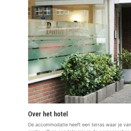
Over het hotel
De accommodatie heeft een terras waar je van 