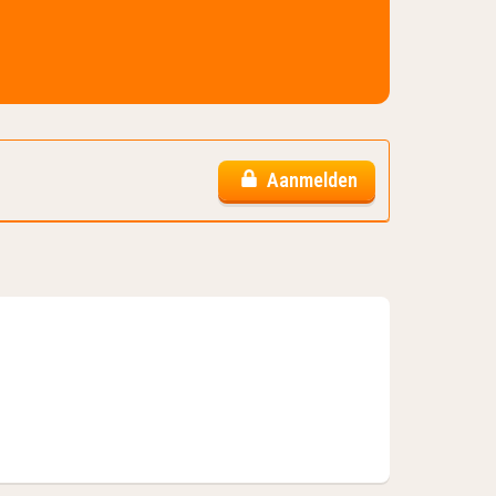
Aanmelden