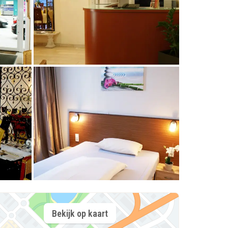
Bekijk op kaart