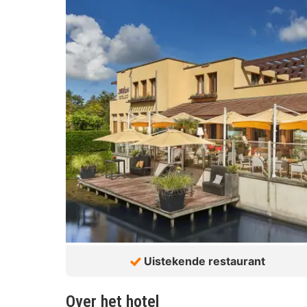
Uistekende restaurant
Over het hotel