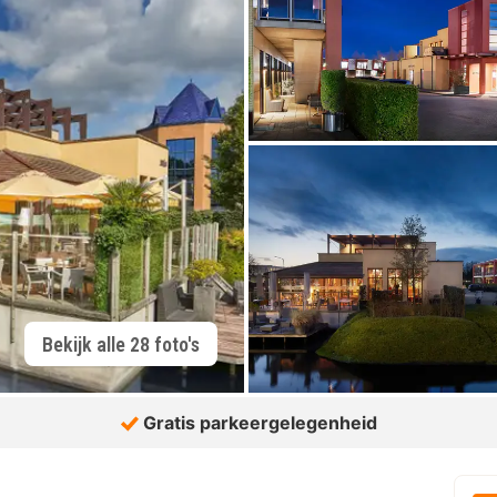
Bekijk alle 28 foto's
Gratis parkeergelegenheid