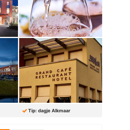
Tip: dagje Alkmaar