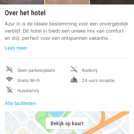
Over het hotel
Azur in is de ideale bestemming voor een onvergetelijk
verblijf. Dit hotel in biedt een unieke mix van comfort
en stijl, perfect voor een ontspannen vakantie.
Lees meer
Geen parkeerplaats
Rookvrij
Gratis Wi-Fi
24-uurs receptie
Huisdiervrij
Alle faciliteiten
Bekijk op kaart