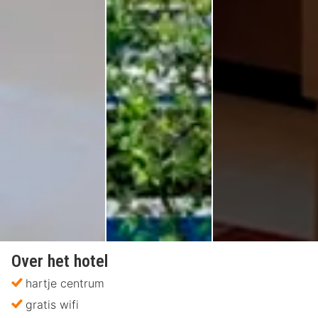
Over het hotel
hartje centrum
gratis wifi