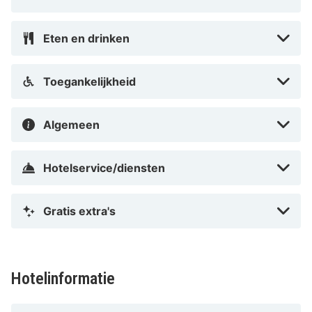
Eten en drinken
Toegankelijkheid
Algemeen
Hotelservice/diensten
Gratis extra's
Hotelinformatie