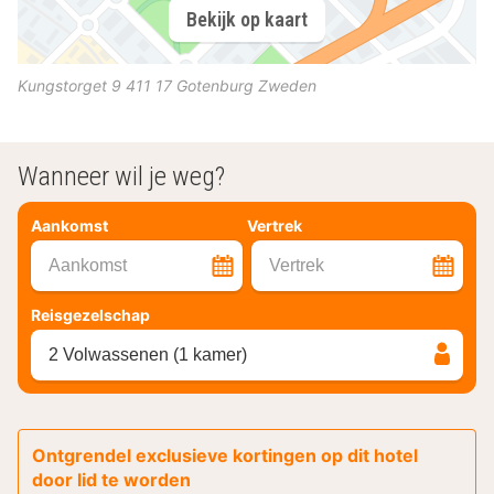
Bekijk op kaart
Kungstorget 9
411 17
Gotenburg
Zweden
Wanneer wil je weg?
Aankomst
Vertrek
Aankomst
Vertrek
Reisgezelschap
2 Volwassenen (1 kamer)
Ontgrendel exclusieve kortingen op dit hotel
door lid te worden