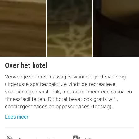
Over het hotel
Verwen jezelf met massages wanneer je de volledig
uitgeruste spa bezoekt. Je vindt de recreatieve
voorzieningen vast leuk, met onder meer een sauna en
fitnessfaciliteiten. Dit hotel bevat ook gratis wifi,
conciërgeservices en oppasservices (toeslag).
Lees meer