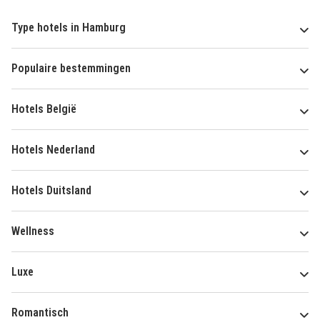
Type hotels in Hamburg
Populaire bestemmingen
Hotels België
Hotels Nederland
Hotels Duitsland
Wellness
Luxe
Romantisch