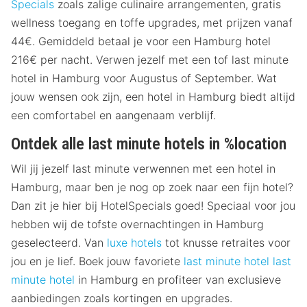
Specials
zoals zalige culinaire arrangementen, gratis
wellness toegang en toffe upgrades, met prijzen vanaf
44€. Gemiddeld betaal je voor een Hamburg hotel
216€ per nacht. Verwen jezelf met een tof last minute
hotel in Hamburg voor Augustus of September. Wat
jouw wensen ook zijn, een hotel in Hamburg biedt altijd
een comfortabel en aangenaam verblijf.
Ontdek alle last minute hotels in %location
Wil jij jezelf last minute verwennen met een hotel in
Hamburg, maar ben je nog op zoek naar een fijn hotel?
Dan zit je hier bij HotelSpecials goed! Speciaal voor jou
hebben wij de tofste overnachtingen in Hamburg
geselecteerd. Van
luxe hotels
tot knusse retraites voor
jou en je lief. Boek jouw favoriete
last minute hotel
last
minute hotel
in Hamburg en profiteer van exclusieve
aanbiedingen zoals kortingen en upgrades.