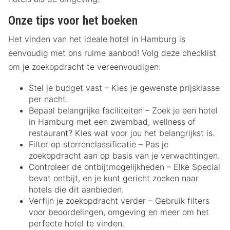
Onze tips voor het boeken
Het vinden van het ideale hotel in Hamburg is
eenvoudig met ons ruime aanbod! Volg deze checklist
om je zoekopdracht te vereenvoudigen:
Stel je budget vast – Kies je gewenste prijsklasse
per nacht.
Bepaal belangrijke faciliteiten – Zoek je een hotel
in Hamburg met een zwembad, wellness of
restaurant? Kies wat voor jou het belangrijkst is.
Filter op sterrenclassificatie – Pas je
zoekopdracht aan op basis van je verwachtingen.
Controleer de ontbijtmogelijkheden – Elke Special
bevat ontbijt, en je kunt gericht zoeken naar
hotels die dit aanbieden.
Verfijn je zoekopdracht verder – Gebruik filters
voor beoordelingen, omgeving en meer om het
perfecte hotel te vinden.