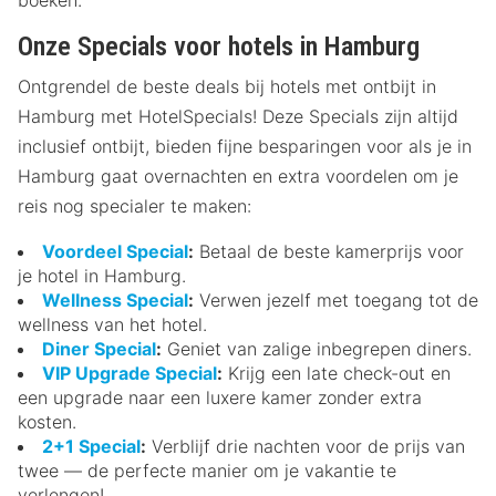
Onze Specials voor hotels in Hamburg
Ontgrendel de beste deals bij hotels met ontbijt in
Hamburg met HotelSpecials! Deze Specials zijn altijd
inclusief ontbijt, bieden fijne besparingen voor als je in
Hamburg gaat overnachten en extra voordelen om je
reis nog specialer te maken:
Voordeel Special
:
Betaal de beste kamerprijs voor
je hotel in Hamburg.
Wellness Special
:
Verwen jezelf met toegang tot de
wellness van het hotel.
Diner Special
:
Geniet van zalige inbegrepen diners.
VIP Upgrade Special
:
Krijg een late check-out en
een upgrade naar een luxere kamer zonder extra
kosten.
2+1 Special
:
Verblijf drie nachten voor de prijs van
twee — de perfecte manier om je vakantie te
verlengen!