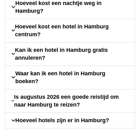
Hoeveel kost een nachtje weg in
Hamburg?
Hoeveel kost een hotel in Hamburg
centrum?
Kan ik een hotel in Hamburg gratis
annuleren?
Waar kan ik een hotel in Hamburg
boeken?
Is augustus 2026 een goede reistijd om
naar Hamburg te reizen?
Hoeveel hotels zijn er in Hamburg?