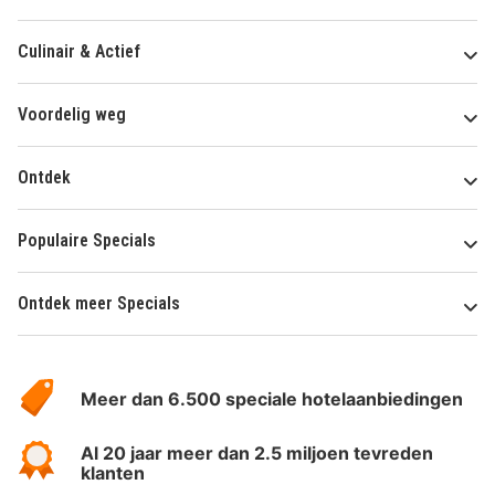
Culinair & Actief
Voordelig weg
Ontdek
Populaire Specials
Ontdek meer Specials
Over
HotelSpecials
Meer dan 6.500 speciale hotelaanbiedingen
Al 20 jaar meer dan 2.5 miljoen tevreden
klanten