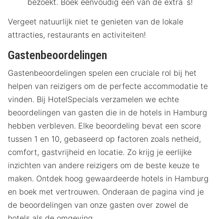
bezoekt. Boek eenvoudig een van de extra`s!
Vergeet natuurlijk niet te genieten van de lokale
attracties, restaurants en activiteiten!
Gastenbeoordelingen
Gastenbeoordelingen spelen een cruciale rol bij het
helpen van reizigers om de perfecte accommodatie te
vinden. Bij HotelSpecials verzamelen we echte
beoordelingen van gasten die in de hotels in Hamburg
hebben verbleven. Elke beoordeling bevat een score
tussen 1 en 10, gebaseerd op factoren zoals netheid,
comfort, gastvrijheid en locatie. Zo krijg je eerlijke
inzichten van andere reizigers om de beste keuze te
maken. Ontdek hoog gewaardeerde hotels in Hamburg
en boek met vertrouwen. Onderaan de pagina vind je
de beoordelingen van onze gasten over zowel de
hotels als de omgeving.