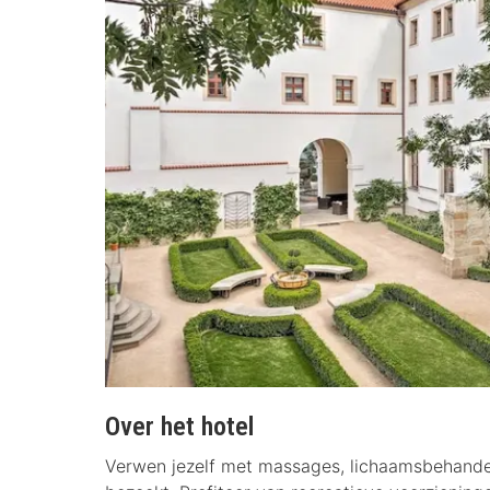
Over het hotel
Verwen jezelf met massages, lichaamsbehande