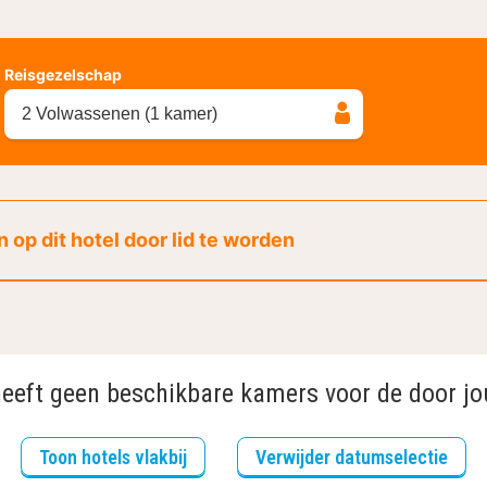
Reisgezelschap
2 Volwassenen (1 kamer)
 op dit hotel door lid te worden
heeft geen beschikbare kamers voor de door jo
Toon hotels vlakbij
Verwijder datumselectie