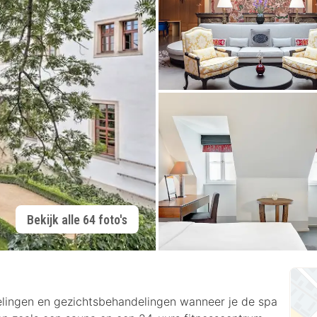
Bekijk alle 64 foto's
lingen en gezichtsbehandelingen wanneer je de spa