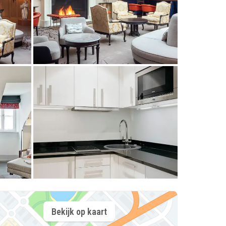
Bekijk op kaart