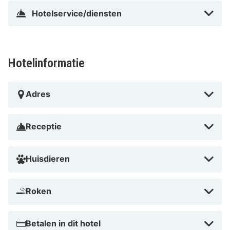
Hotelservice/diensten
Hotelinformatie
Adres
Receptie
Huisdieren
Roken
Betalen in dit hotel