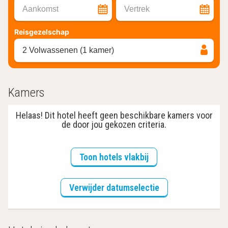
Aankomst
Vertrek
Reisgezelschap
2 Volwassenen (1 kamer)
Kamers
Helaas! Dit hotel heeft geen beschikbare kamers voor
de door jou gekozen criteria.
Toon hotels vlakbij
Verwijder datumselectie