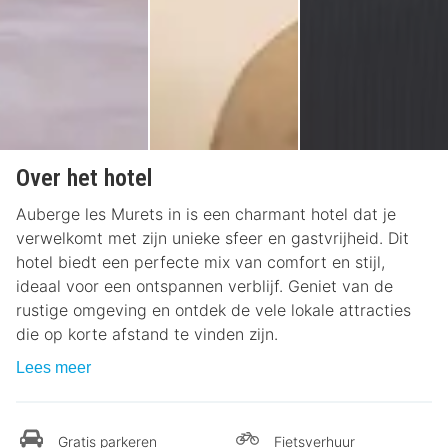
Over het hotel
Auberge les Murets in is een charmant hotel dat je
verwelkomt met zijn unieke sfeer en gastvrijheid. Dit
hotel biedt een perfecte mix van comfort en stijl,
ideaal voor een ontspannen verblijf. Geniet van de
rustige omgeving en ontdek de vele lokale attracties
die op korte afstand te vinden zijn.
Lees meer
Gratis parkeren
Fietsverhuur