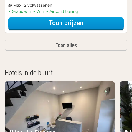
Max. 2 volwassenen
Gratis wifi
Wifi
Airconditioning
voor Twin kamer
Toon prijzen
Toon alles
Hotels in de buurt