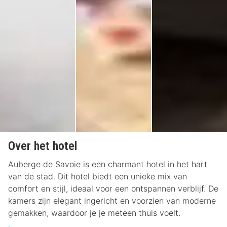
Over het hotel
Auberge de Savoie is een charmant hotel in het hart
van de stad. Dit hotel biedt een unieke mix van
comfort en stijl, ideaal voor een ontspannen verblijf. De
kamers zijn elegant ingericht en voorzien van moderne
gemakken, waardoor je je meteen thuis voelt.