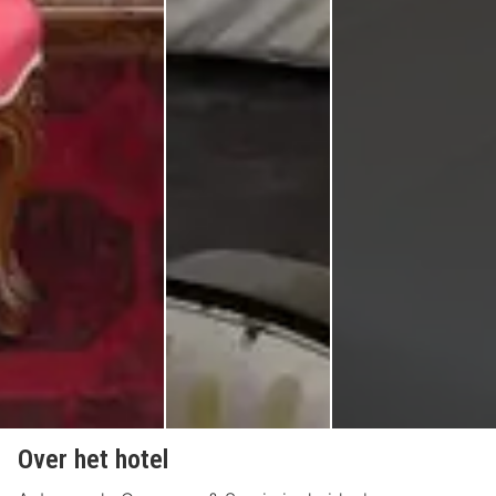
Over het hotel