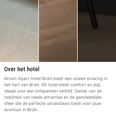
Over het hotel
Atrium Apart Hotel Brühl biedt een unieke ervaring in
het hart van Brühl. Dit hotel biedt comfort en stijl,
ideaal voor een ontspannen verblijf. Geniet van de
nabijheid van lokale attracties en de gemoedelijke
sfeer die de perfecte uitvalsbasis biedt voor jouw
avontuur in Brühl.