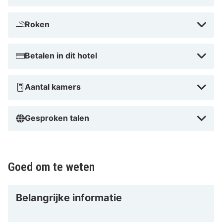
Roken
Betalen in dit hotel
Aantal kamers
Gesproken talen
Goed om te weten
Belangrijke informatie