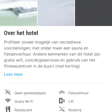
Over het hotel
Profiteer zoveel mogelijk van recreatieve
voorzieningen, met onder meer een sauna en
fietsenverhuur. Andere kenmerken van dit hotel zijn
gratis wifi, conciërgeservices en gebruik van het
fitnesscentrum in de buurt (met korting).
Lees meer
Geen parkeerplaats
Fietsverhuur
Gratis Wi-Fi
Lift
Restaurant
Rookvrij