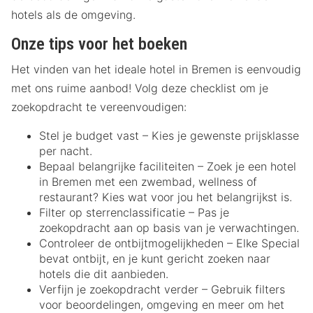
hotels als de omgeving.
Onze tips voor het boeken
Het vinden van het ideale hotel in Bremen is eenvoudig
met ons ruime aanbod! Volg deze checklist om je
zoekopdracht te vereenvoudigen:
Stel je budget vast – Kies je gewenste prijsklasse
per nacht.
Bepaal belangrijke faciliteiten – Zoek je een hotel
in Bremen met een zwembad, wellness of
restaurant? Kies wat voor jou het belangrijkst is.
Filter op sterrenclassificatie – Pas je
zoekopdracht aan op basis van je verwachtingen.
Controleer de ontbijtmogelijkheden – Elke Special
bevat ontbijt, en je kunt gericht zoeken naar
hotels die dit aanbieden.
Verfijn je zoekopdracht verder – Gebruik filters
voor beoordelingen, omgeving en meer om het