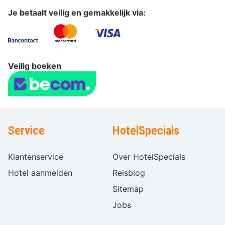
Je betaalt veilig en gemakkelijk via:
Veilig boeken
Service
HotelSpecials
Klantenservice
Over HotelSpecials
Hotel aanmelden
Reisblog
Sitemap
Jobs