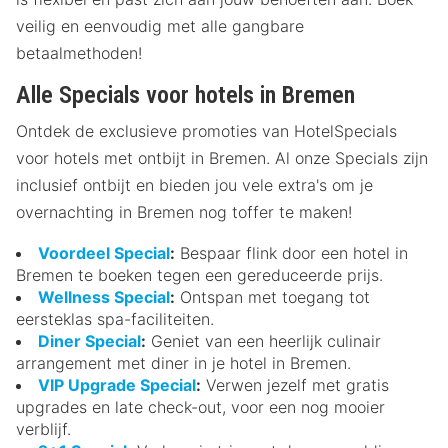
veilig en eenvoudig met alle gangbare
betaalmethoden!
Alle Specials voor hotels in Bremen
Ontdek de exclusieve promoties van HotelSpecials
voor hotels met ontbijt in Bremen. Al onze Specials zijn
inclusief ontbijt en bieden jou vele extra's om je
overnachting in Bremen nog toffer te maken!
Voordeel Special
:
Bespaar flink door een hotel in
Bremen te boeken tegen een gereduceerde prijs.
Wellness Special
:
Ontspan met toegang tot
eersteklas spa-faciliteiten.
Diner Special
:
Geniet van een heerlijk culinair
arrangement met diner in je hotel in Bremen.
VIP Upgrade Special
:
Verwen jezelf met gratis
upgrades en late check-out, voor een nog mooier
verblijf.