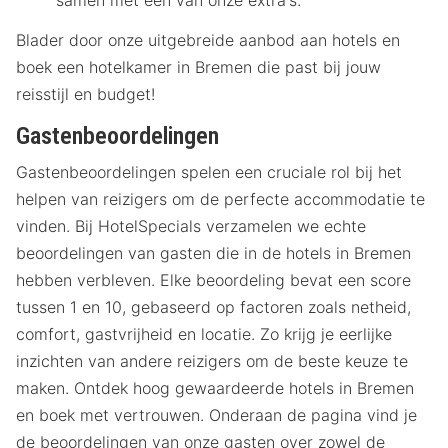
Blader door onze uitgebreide aanbod aan hotels en
boek een hotelkamer in Bremen die past bij jouw
reisstijl en budget!
Gastenbeoordelingen
Gastenbeoordelingen spelen een cruciale rol bij het
helpen van reizigers om de perfecte accommodatie te
vinden. Bij HotelSpecials verzamelen we echte
beoordelingen van gasten die in de hotels in Bremen
hebben verbleven. Elke beoordeling bevat een score
tussen 1 en 10, gebaseerd op factoren zoals netheid,
comfort, gastvrijheid en locatie. Zo krijg je eerlijke
inzichten van andere reizigers om de beste keuze te
maken. Ontdek hoog gewaardeerde hotels in Bremen
en boek met vertrouwen. Onderaan de pagina vind je
de beoordelingen van onze gasten over zowel de