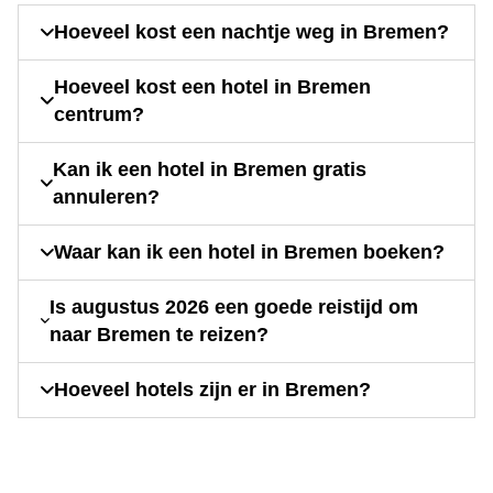
Hoeveel kost een nachtje weg in Bremen?
Hoeveel kost een hotel in Bremen
centrum?
Kan ik een hotel in Bremen gratis
annuleren?
Waar kan ik een hotel in Bremen boeken?
Is augustus 2026 een goede reistijd om
naar Bremen te reizen?
Hoeveel hotels zijn er in Bremen?