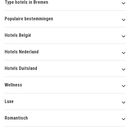
Type hotels in Bremen
Populaire bestemmingen
Hotels België
Hotels Nederland
Hotels Duitsland
Wellness
Luxe
Romantisch