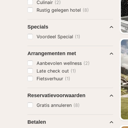
Culinair
(2)
Rustig gelegen hotel
(8)
Specials
Voordeel Special
(1)
Arrangementen met
Aanbevolen wellness
(2)
Late check out
(1)
Fietsverhuur
(1)
Reservatievoorwaarden
Gratis annuleren
(8)
Betalen