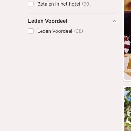
Betalen in het hotel
(79)
Leden Voordeel
Leden Voordeel
(38)