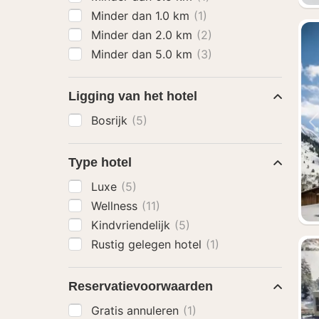
Minder dan 1.0 km
(1)
Minder dan 2.0 km
(2)
Minder dan 5.0 km
(3)
Ligging van het hotel
Bosrijk
(5)
Type hotel
Luxe
(5)
Wellness
(11)
Kindvriendelijk
(5)
Rustig gelegen hotel
(1)
Reservatievoorwaarden
Gratis annuleren
(1)