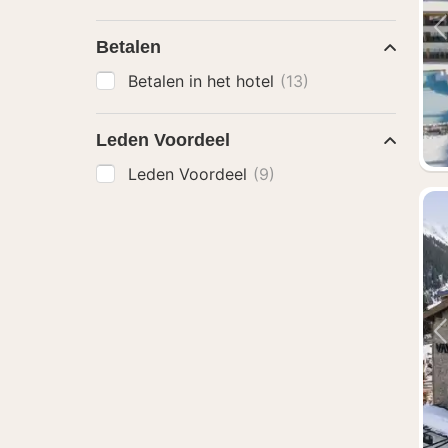
Betalen
Betalen in het hotel
(13)
Leden Voordeel
Leden Voordeel
(9)