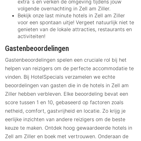
extra`s en verken de omgeving tijdens jouw
volgende overnachting in Zell am Ziller.
Bekijk onze last minute hotels in Zell am Ziller
voor een spontaan uitje! Vergeet natuurlijk niet te
genieten van de lokale attracties, restaurants en
activiteiten!
Gastenbeoordelingen
Gastenbeoordelingen spelen een cruciale rol bij het
helpen van reizigers om de perfecte accommodatie te
vinden. Bij HotelSpecials verzamelen we echte
beoordelingen van gasten die in de hotels in Zell am
Ziller hebben verbleven. Elke beoordeling bevat een
score tussen 1 en 10, gebaseerd op factoren zoals
netheid, comfort, gastvrijheid en locatie. Zo krijg je
eerlijke inzichten van andere reizigers om de beste
keuze te maken. Ontdek hoog gewaardeerde hotels in
Zell am Ziller en boek met vertrouwen. Onderaan de