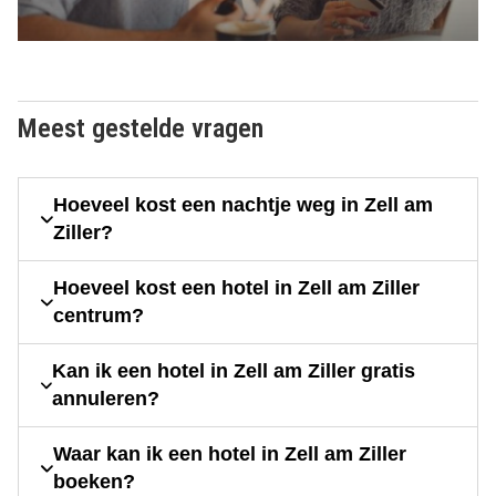
Meest gestelde vragen
Hoeveel kost een nachtje weg in Zell am
Ziller?
Hoeveel kost een hotel in Zell am Ziller
centrum?
Kan ik een hotel in Zell am Ziller gratis
annuleren?
Waar kan ik een hotel in Zell am Ziller
boeken?