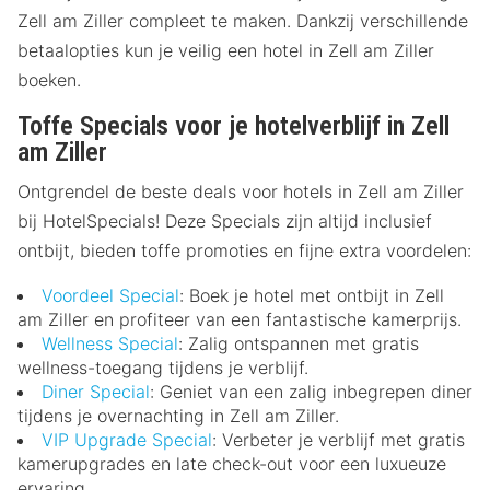
Zell am Ziller compleet te maken. Dankzij verschillende
betaalopties kun je veilig een hotel in Zell am Ziller
boeken.
Toffe Specials voor je hotelverblijf in Zell
am Ziller
Ontgrendel de beste deals voor hotels in Zell am Ziller
bij HotelSpecials! Deze Specials zijn altijd inclusief
ontbijt, bieden toffe promoties en fijne extra voordelen:
Voordeel Special
: Boek je hotel met ontbijt in Zell
am Ziller en profiteer van een fantastische kamerprijs.
Wellness Special
: Zalig ontspannen met gratis
wellness-toegang tijdens je verblijf.
Diner Special
: Geniet van een zalig inbegrepen diner
tijdens je overnachting in Zell am Ziller.
VIP Upgrade Special
: Verbeter je verblijf met gratis
kamerupgrades en late check-out voor een luxueuze
ervaring.