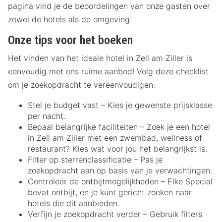
pagina vind je de beoordelingen van onze gasten over
zowel de hotels als de omgeving.
Onze tips voor het boeken
Het vinden van het ideale hotel in Zell am Ziller is
eenvoudig met ons ruime aanbod! Volg deze checklist
om je zoekopdracht te vereenvoudigen:
Stel je budget vast – Kies je gewenste prijsklasse
per nacht.
Bepaal belangrijke faciliteiten – Zoek je een hotel
in Zell am Ziller met een zwembad, wellness of
restaurant? Kies wat voor jou het belangrijkst is.
Filter op sterrenclassificatie – Pas je
zoekopdracht aan op basis van je verwachtingen.
Controleer de ontbijtmogelijkheden – Elke Special
bevat ontbijt, en je kunt gericht zoeken naar
hotels die dit aanbieden.
Verfijn je zoekopdracht verder – Gebruik filters