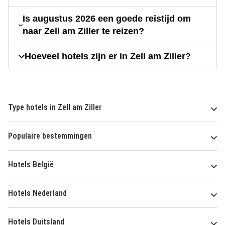
Is augustus 2026 een goede reistijd om
naar Zell am Ziller te reizen?
Hoeveel hotels zijn er in Zell am Ziller?
Type hotels in Zell am Ziller
Populaire bestemmingen
Hotels België
Hotels Nederland
Hotels Duitsland