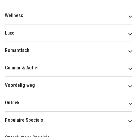
Wellness
Luxe
Romantisch
Culinair & Actief
Voordelig weg
Ontdek
Populaire Specials