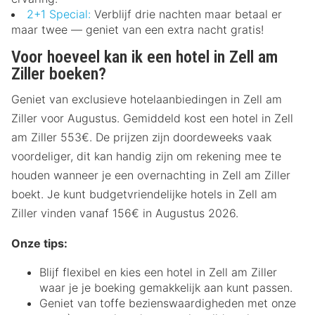
2+1 Special:
Verblijf drie nachten maar betaal er
maar twee — geniet van een extra nacht gratis!
Voor hoeveel kan ik een hotel in Zell am
Ziller boeken?
Geniet van exclusieve hotelaanbiedingen in Zell am
Ziller voor Augustus. Gemiddeld kost een hotel in Zell
am Ziller 553€. De prijzen zijn doordeweeks vaak
voordeliger, dit kan handig zijn om rekening mee te
houden wanneer je een overnachting in Zell am Ziller
boekt. Je kunt budgetvriendelijke hotels in Zell am
Ziller vinden vanaf 156€ in Augustus 2026.
Onze tips:
Blijf flexibel en kies een hotel in Zell am Ziller
waar je je boeking gemakkelijk aan kunt passen.
Geniet van toffe bezienswaardigheden met onze