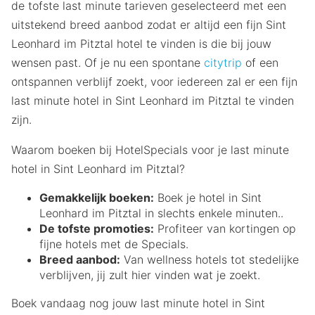
de tofste last minute tarieven geselecteerd met een
uitstekend breed aanbod zodat er altijd een fijn Sint
Leonhard im Pitztal hotel te vinden is die bij jouw
wensen past. Of je nu een spontane
citytrip
of een
ontspannen verblijf zoekt, voor iedereen zal er een fijn
last minute hotel in Sint Leonhard im Pitztal te vinden
zijn.
Waarom boeken bij HotelSpecials voor je last minute
hotel in Sint Leonhard im Pitztal?
Gemakkelijk boeken:
Boek je hotel in Sint
Leonhard im Pitztal in slechts enkele minuten..
De tofste promoties:
Profiteer van kortingen op
fijne hotels met de Specials.
Breed aanbod:
Van wellness hotels tot stedelijke
verblijven, jij zult hier vinden wat je zoekt.
Boek vandaag nog jouw last minute hotel in Sint