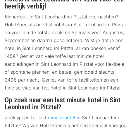
heerlijk verblijf
Binnenkort in Sint Leonhard im Pitztal overnachten?
HotelSpecials heeft 3 hotels in Sint Leonhard im Pitztal
en voor jou de tofste deals en Specials voor Augustus,
September en daarna geselecteerd. Wist je dat je een
hotel in Sint Leonhard im Pitztal al kan boeken vanaf
145€? Geniet van vele toffe last minute hotel
aanbiedingen in Sint Leonhard im Pitztal voor flexibele
of spontane plannen, en betaal gemiddeld slechts
340€ per nacht. Geniet van toffe faciliteiten en een
fijne service van het hotel in Sint Leonhard im Pitztal.
Op zoek naar een last minute hotel in Sint
Leonhard im Pitztal?
Zoek jij een tof
last minute hotel
in Sint Leonhard im
Pitztal? Wij van HotelSpecials hebben speciaal voor jou