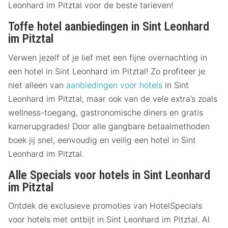
Leonhard im Pitztal voor de beste tarieven!
Toffe hotel aanbiedingen in Sint Leonhard
im Pitztal
Verwen jezelf of je lief met een fijne overnachting in
een hotel in Sint Leonhard im Pitztal! Zo profiteer je
niet alleen van
aanbiedingen voor hotels
in Sint
Leonhard im Pitztal, maar ook van de vele extra’s zoals
wellness-toegang, gastronomische diners en gratis
kamerupgrades! Door alle gangbare betaalmethoden
boek jij snel, eenvoudig en veilig een hotel in Sint
Leonhard im Pitztal.
Alle Specials voor hotels in Sint Leonhard
im Pitztal
Ontdek de exclusieve promoties van HotelSpecials
voor hotels met ontbijt in Sint Leonhard im Pitztal. Al