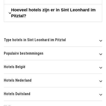
Hoeveel hotels zijn er in Sint Leonhard im
Pitztal?
Type hotels in Sint Leonhard im Pitztal
Populaire bestemmingen
Hotels België
Hotels Nederland
Hotels Duitsland