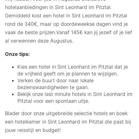
hotelaanbiedingen in Sint Leonhard im Pitztal.
Gemiddeld kost een hotel in Sint Leonhard im Pitztal
rond de 340€, maar op doordeweekse dagen vind je
vaak de beste prijzen.Vanaf 145€ kan jij jezelf of je lief
al verwennen deze Augustus.
Onze tips:
Kies een hotel in Sint Leonhard im Pitztal dat je
de vrijheid geeft om je plannen te wijzigen.
Verken de buurt door naar lokale
bezienswaardigheden te gaan.
Bekijk onze last minute hotels in Sint Leonhard im
Pitztal voor een spontaan uitje.
Blader door onze uitgebreide selectie hotels en boek
een hotelkamer in Sint Leonhard im Pitztal die past bij
jouw reisstijl en budget!