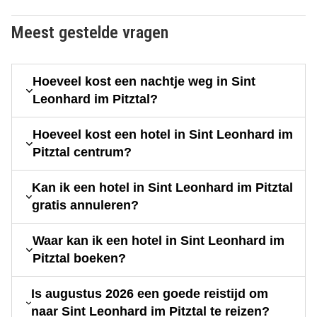
Meest gestelde vragen
Hoeveel kost een nachtje weg in Sint
Leonhard im Pitztal?
Hoeveel kost een hotel in Sint Leonhard im
Pitztal centrum?
Kan ik een hotel in Sint Leonhard im Pitztal
gratis annuleren?
Waar kan ik een hotel in Sint Leonhard im
Pitztal boeken?
Is augustus 2026 een goede reistijd om
naar Sint Leonhard im Pitztal te reizen?