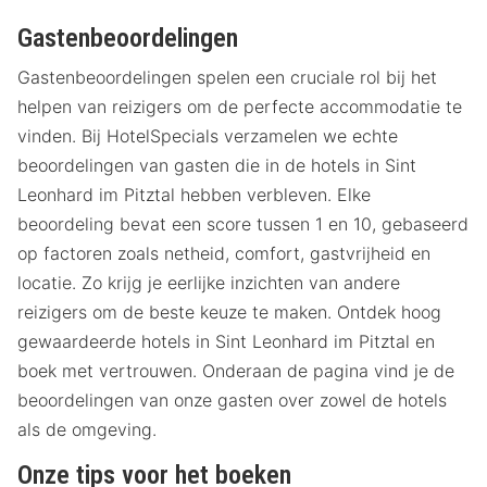
Gastenbeoordelingen
Gastenbeoordelingen spelen een cruciale rol bij het
helpen van reizigers om de perfecte accommodatie te
vinden. Bij HotelSpecials verzamelen we echte
beoordelingen van gasten die in de hotels in Sint
Leonhard im Pitztal hebben verbleven. Elke
beoordeling bevat een score tussen 1 en 10, gebaseerd
op factoren zoals netheid, comfort, gastvrijheid en
locatie. Zo krijg je eerlijke inzichten van andere
reizigers om de beste keuze te maken. Ontdek hoog
gewaardeerde hotels in Sint Leonhard im Pitztal en
boek met vertrouwen. Onderaan de pagina vind je de
beoordelingen van onze gasten over zowel de hotels
als de omgeving.
Onze tips voor het boeken