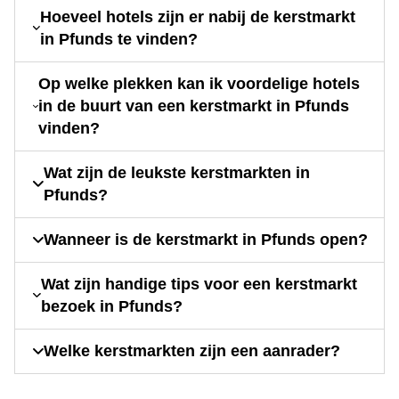
Hoeveel hotels zijn er nabij de kerstmarkt
in Pfunds te vinden?
Op welke plekken kan ik voordelige hotels
in de buurt van een kerstmarkt in Pfunds
vinden?
Wat zijn de leukste kerstmarkten in
Pfunds?
Wanneer is de kerstmarkt in Pfunds open?
Wat zijn handige tips voor een kerstmarkt
bezoek in Pfunds?
Welke kerstmarkten zijn een aanrader?