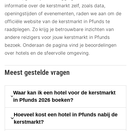
informatie over de kerstmarkt zelf, zoals data,
openingstijden of evenementen, raden we aan om de
officiële website van de kerstmarkt in Pfunds te
raadplegen. Zo krijg je betrouwbare inzichten van
andere reizigers voor jouw kerstmarkt in Pfunds
bezoek. Onderaan de pagina vind je beoordelingen
over hotels en de sfeervolle omgeving.
Meest gestelde vragen
Waar kan ik een hotel voor de kerstmarkt
in Pfunds 2026 boeken?
Hoeveel kost een hotel in Pfunds nabij de
kerstmarkt?