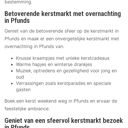
bestemming.
Betoverende kerstmarkt met overnachting
in Pfunds
Geniet van de betoverende sfeer op de kerstmarkt in
Pfunds en maak er een onvergetelijke kerstmarkt met
overnachting in Pfunds van.
Knusse kraampjes met unieke kerstcadeaus
Warme hapjes en winterse drankjes
Muziek, optredens en gezelligheid voor jong en
oud
Verrassingen zoals kerstparades en speciale
gasten
Boek een kerst weekend weg in Pfunds en ervaar de
feestelijke ambiance.
Geniet van een sfeervol kerstmarkt bezoek
in Pfunds