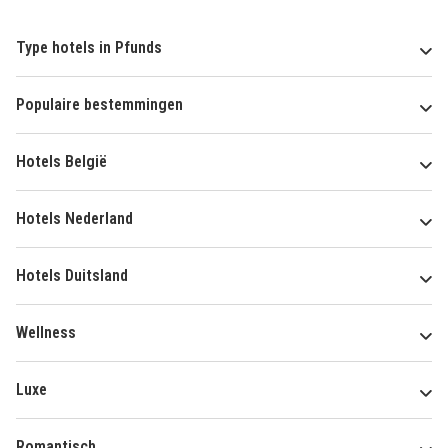
Type hotels in Pfunds
Populaire bestemmingen
Hotels België
Hotels Nederland
Hotels Duitsland
Wellness
Luxe
Romantisch