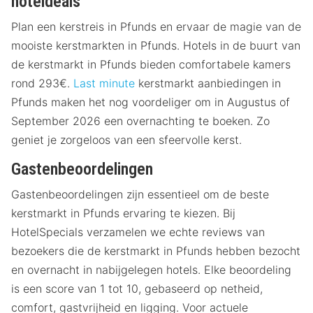
hoteldeals
Plan een kerstreis in Pfunds en ervaar de magie van de
mooiste kerstmarkten in Pfunds. Hotels in de buurt van
de kerstmarkt in Pfunds bieden comfortabele kamers
rond 293€.
Last minute
kerstmarkt aanbiedingen in
Pfunds maken het nog voordeliger om in Augustus of
September 2026 een overnachting te boeken. Zo
geniet je zorgeloos van een sfeervolle kerst.
Gastenbeoordelingen
Gastenbeoordelingen zijn essentieel om de beste
kerstmarkt in Pfunds ervaring te kiezen. Bij
HotelSpecials verzamelen we echte reviews van
bezoekers die de kerstmarkt in Pfunds hebben bezocht
en overnacht in nabijgelegen hotels. Elke beoordeling
is een score van 1 tot 10, gebaseerd op netheid,
comfort, gastvrijheid en ligging. Voor actuele