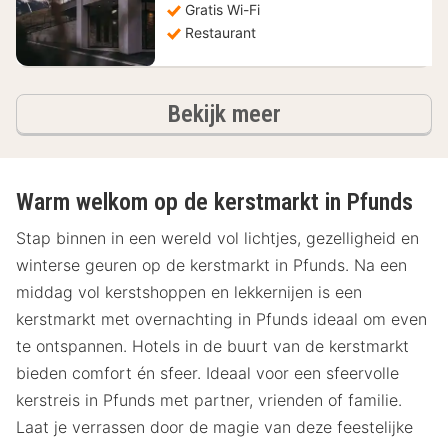
€
Gratis Wi-Fi
Restaurant
hotels
Bekijk meer
Warm welkom op de kerstmarkt in Pfunds
Stap binnen in een wereld vol lichtjes, gezelligheid en
winterse geuren op de kerstmarkt in Pfunds. Na een
middag vol kerstshoppen en lekkernijen is een
kerstmarkt met overnachting in Pfunds ideaal om even
te ontspannen. Hotels in de buurt van de kerstmarkt
bieden comfort én sfeer. Ideaal voor een sfeervolle
kerstreis in Pfunds met partner, vrienden of familie.
Laat je verrassen door de magie van deze feestelijke