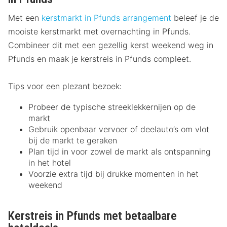
Met een
kerstmarkt in Pfunds arrangement
beleef je de
mooiste kerstmarkt met overnachting in Pfunds.
Combineer dit met een gezellig kerst weekend weg in
Pfunds en maak je kerstreis in Pfunds compleet.
Tips voor een plezant bezoek:
Probeer de typische streeklekkernijen op de
markt
Gebruik openbaar vervoer of deelauto’s om vlot
bij de markt te geraken
Plan tijd in voor zowel de markt als ontspanning
in het hotel
Voorzie extra tijd bij drukke momenten in het
weekend
Kerstreis in Pfunds met betaalbare