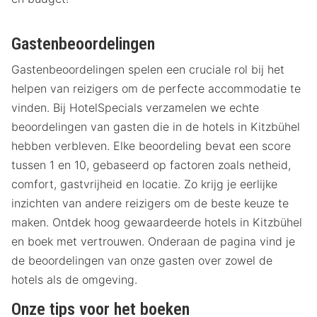
Gastenbeoordelingen
Gastenbeoordelingen spelen een cruciale rol bij het
helpen van reizigers om de perfecte accommodatie te
vinden. Bij HotelSpecials verzamelen we echte
beoordelingen van gasten die in de hotels in Kitzbühel
hebben verbleven. Elke beoordeling bevat een score
tussen 1 en 10, gebaseerd op factoren zoals netheid,
comfort, gastvrijheid en locatie. Zo krijg je eerlijke
inzichten van andere reizigers om de beste keuze te
maken. Ontdek hoog gewaardeerde hotels in Kitzbühel
en boek met vertrouwen. Onderaan de pagina vind je
de beoordelingen van onze gasten over zowel de
hotels als de omgeving.
Onze tips voor het boeken