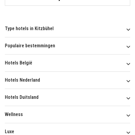
Type hotels in Kitzbühel
Populaire bestemmingen
Hotels België
Hotels Nederland
Hotels Duitsland
Wellness
Luxe