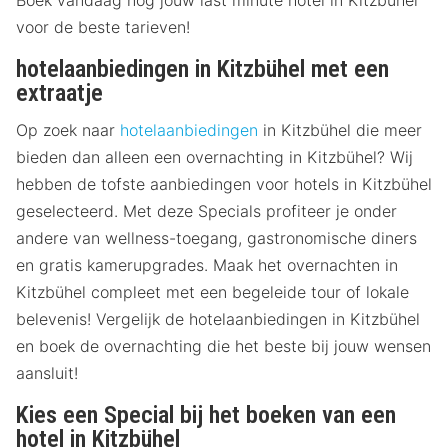
Boek vandaag nog jouw last minute hotel in Kitzbühel
voor de beste tarieven!
hotelaanbiedingen in Kitzbühel met een
extraatje
Op zoek naar
hotelaanbiedingen
in Kitzbühel die meer
bieden dan alleen een overnachting in Kitzbühel? Wij
hebben de tofste aanbiedingen voor hotels in Kitzbühel
geselecteerd. Met deze Specials profiteer je onder
andere van wellness-toegang, gastronomische diners
en gratis kamerupgrades. Maak het overnachten in
Kitzbühel compleet met een begeleide tour of lokale
belevenis! Vergelijk de hotelaanbiedingen in Kitzbühel
en boek de overnachting die het beste bij jouw wensen
aansluit!
Kies een Special bij het boeken van een
hotel in Kitzbühel