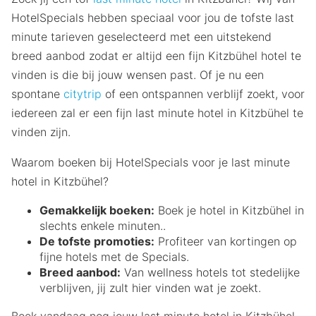
HotelSpecials hebben speciaal voor jou de tofste last
minute tarieven geselecteerd met een uitstekend
breed aanbod zodat er altijd een fijn Kitzbühel hotel te
vinden is die bij jouw wensen past. Of je nu een
spontane
citytrip
of een ontspannen verblijf zoekt, voor
iedereen zal er een fijn last minute hotel in Kitzbühel te
vinden zijn.
Waarom boeken bij HotelSpecials voor je last minute
hotel in Kitzbühel?
Gemakkelijk boeken:
Boek je hotel in Kitzbühel in
slechts enkele minuten..
De tofste promoties:
Profiteer van kortingen op
fijne hotels met de Specials.
Breed aanbod:
Van wellness hotels tot stedelijke
verblijven, jij zult hier vinden wat je zoekt.