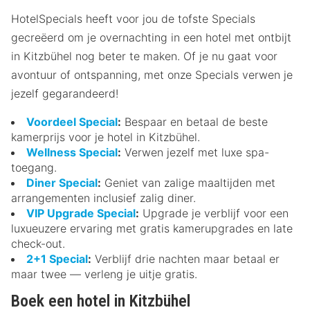
HotelSpecials heeft voor jou de tofste Specials
gecreëerd om je overnachting in een hotel met ontbijt
in Kitzbühel nog beter te maken. Of je nu gaat voor
avontuur of ontspanning, met onze Specials verwen je
jezelf gegarandeerd!
Voordeel Special
:
Bespaar en betaal de beste
kamerprijs voor je hotel in Kitzbühel.
Wellness Special
:
Verwen jezelf met luxe spa-
toegang.
Diner Special
:
Geniet van zalige maaltijden met
arrangementen inclusief zalig diner.
VIP Upgrade Special
:
Upgrade je verblijf voor een
luxueuzere ervaring met gratis kamerupgrades en late
check-out.
2+1 Special
:
Verblijf drie nachten maar betaal er
maar twee — verleng je uitje gratis.
Boek een hotel in Kitzbühel