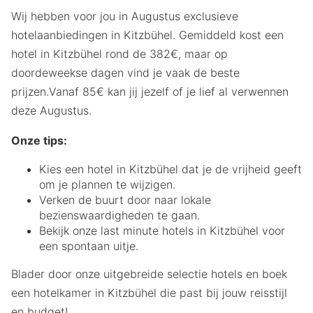
Wij hebben voor jou in Augustus exclusieve
hotelaanbiedingen in Kitzbühel. Gemiddeld kost een
hotel in Kitzbühel rond de 382€, maar op
doordeweekse dagen vind je vaak de beste
prijzen.Vanaf 85€ kan jij jezelf of je lief al verwennen
deze Augustus.
Onze tips:
Kies een hotel in Kitzbühel dat je de vrijheid geeft
om je plannen te wijzigen.
Verken de buurt door naar lokale
bezienswaardigheden te gaan.
Bekijk onze last minute hotels in Kitzbühel voor
een spontaan uitje.
Blader door onze uitgebreide selectie hotels en boek
een hotelkamer in Kitzbühel die past bij jouw reisstijl
en budget!