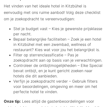
Het vinden van het ideale hotel in Kitzbühel is
eenvoudig met ons ruime aanbod! Volg deze checklist
om je zoekopdracht te vereenvoudigen:
Stel je budget vast – Kies je gewenste prijsklasse
per nacht.
Bepaal belangrijke faciliteiten – Zoek je een hotel
in Kitzbühel met een zwembad, wellness of
restaurant? Kies wat voor jou het belangrijkst is.
Filter op sterrenclassificatie – Pas je
zoekopdracht aan op basis van je verwachtingen.
Controleer de ontbijtmogelijkheden – Elke Special
bevat ontbijt, en je kunt gericht zoeken naar
hotels die dit aanbieden.
Verfijn je zoekopdracht verder – Gebruik filters
voor beoordelingen, omgeving en meer om het
perfecte hotel te vinden.
Onze tip:
Lees altijd de gastenbeoordelingen voor