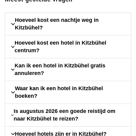
Hoeveel kost een nachtje weg in
Kitzbühel?
Hoeveel kost een hotel in Kitzbühel
centrum?
Kan ik een hotel in Kitzbühel gratis
annuleren?
Waar kan ik een hotel in Kitzbühel
boeken?
Is augustus 2026 een goede reistijd om
naar Kitzbühel te reizen?
Hoeveel hotels zijn er in Kitzbühel?