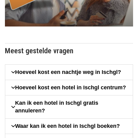
Meest gestelde vragen
Hoeveel kost een nachtje weg in Ischgl?
Hoeveel kost een hotel in Ischgl centrum?
Kan ik een hotel in Ischgl gratis
annuleren?
Waar kan ik een hotel in Ischgl boeken?