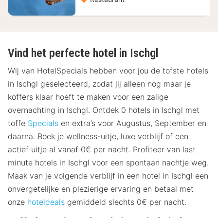
Vind het perfecte hotel in Ischgl
Wij van HotelSpecials hebben voor jou de tofste hotels
in Ischgl geselecteerd, zodat jij alleen nog maar je
koffers klaar hoeft te maken voor een zalige
overnachting in Ischgl. Ontdek 0 hotels in Ischgl met
toffe
Specials
en extra’s voor Augustus, September en
daarna. Boek je wellness-uitje, luxe verblijf of een
actief uitje al vanaf 0€ per nacht. Profiteer van last
minute hotels in Ischgl voor een spontaan nachtje weg.
Maak van je volgende verblijf in een hotel in Ischgl een
onvergetelijke en plezierige ervaring en betaal met
onze
hoteldeals
gemiddeld slechts 0€ per nacht.