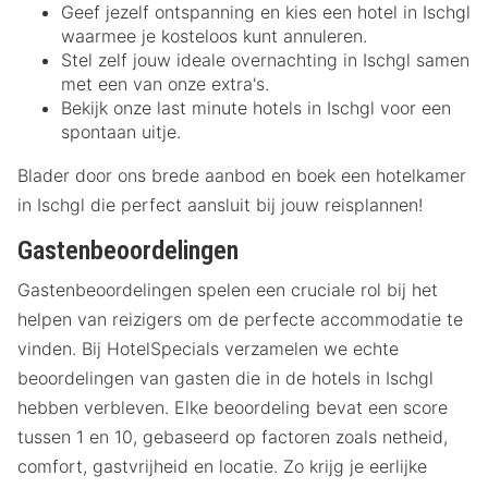
Geef jezelf ontspanning en kies een hotel in Ischgl
waarmee je kosteloos kunt annuleren.
Stel zelf jouw ideale overnachting in Ischgl samen
met een van onze extra's.
Bekijk onze last minute hotels in Ischgl voor een
spontaan uitje.
Blader door ons brede aanbod en boek een hotelkamer
in Ischgl die perfect aansluit bij jouw reisplannen!
Gastenbeoordelingen
Gastenbeoordelingen spelen een cruciale rol bij het
helpen van reizigers om de perfecte accommodatie te
vinden. Bij HotelSpecials verzamelen we echte
beoordelingen van gasten die in de hotels in Ischgl
hebben verbleven. Elke beoordeling bevat een score
tussen 1 en 10, gebaseerd op factoren zoals netheid,
comfort, gastvrijheid en locatie. Zo krijg je eerlijke