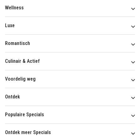
Wellness
Luxe
Romantisch
Culinair & Actief
Voordelig weg
Ontdek
Populaire Specials
Ontdek meer Specials