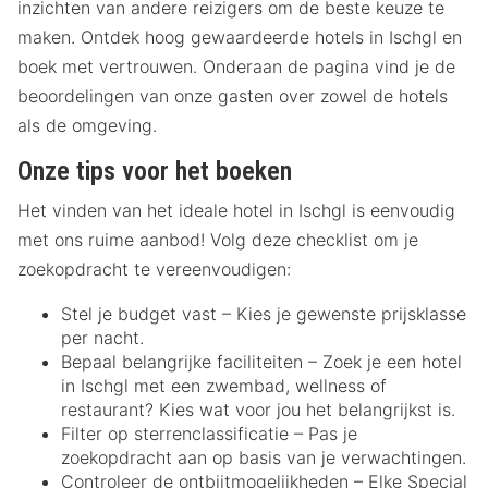
inzichten van andere reizigers om de beste keuze te
maken. Ontdek hoog gewaardeerde hotels in Ischgl en
boek met vertrouwen. Onderaan de pagina vind je de
beoordelingen van onze gasten over zowel de hotels
als de omgeving.
Onze tips voor het boeken
Het vinden van het ideale hotel in Ischgl is eenvoudig
met ons ruime aanbod! Volg deze checklist om je
zoekopdracht te vereenvoudigen:
Stel je budget vast – Kies je gewenste prijsklasse
per nacht.
Bepaal belangrijke faciliteiten – Zoek je een hotel
in Ischgl met een zwembad, wellness of
restaurant? Kies wat voor jou het belangrijkst is.
Filter op sterrenclassificatie – Pas je
zoekopdracht aan op basis van je verwachtingen.
Controleer de ontbijtmogelijkheden – Elke Special