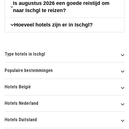
Is augustus 2026 een goede reistijd om
naar Ischgl te reizen?
Hoeveel hotels zijn er in Ischgl?
Type hotels in Ischgl
Populaire bestemmingen
Hotels België
Hotels Nederland
Hotels Duitsland