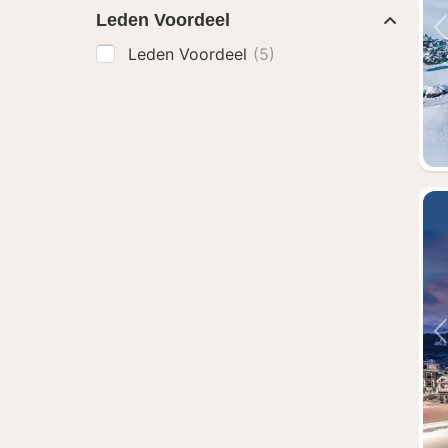
Leden Voordeel
Leden Voordeel
(5)