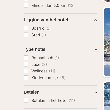
Minder dan 5.0 km
(13)
Ligging van het hotel
Bosrijk
(2)
Stad
(1)
Type hotel
Romantisch
(1)
Luxe
(3)
Wellness
(11)
Kindvriendelijk
(6)
Betalen
Betalen in het hotel
(11)