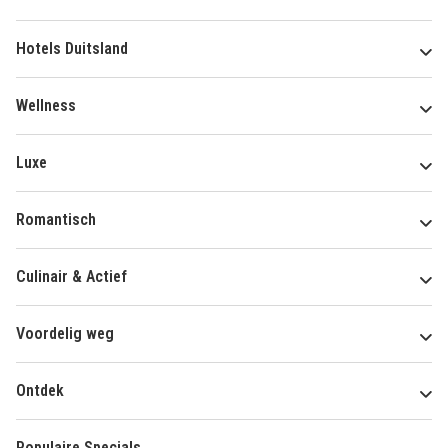
Hotels Duitsland
Wellness
Luxe
Romantisch
Culinair & Actief
Voordelig weg
Ontdek
Populaire Specials