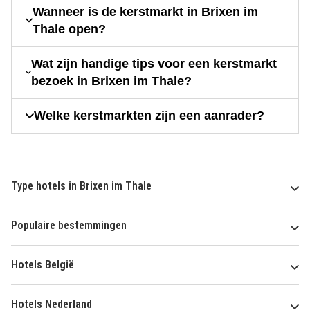
Wanneer is de kerstmarkt in Brixen im
Thale open?
Wat zijn handige tips voor een kerstmarkt
bezoek in Brixen im Thale?
Welke kerstmarkten zijn een aanrader?
Type hotels in Brixen im Thale
Populaire bestemmingen
Hotels België
Hotels Nederland