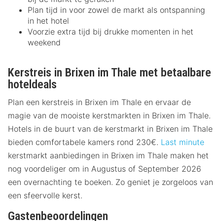
Plan tijd in voor zowel de markt als ontspanning
in het hotel
Voorzie extra tijd bij drukke momenten in het
weekend
Kerstreis in Brixen im Thale met betaalbare
hoteldeals
Plan een kerstreis in Brixen im Thale en ervaar de
magie van de mooiste kerstmarkten in Brixen im Thale.
Hotels in de buurt van de kerstmarkt in Brixen im Thale
bieden comfortabele kamers rond 230€.
Last minute
kerstmarkt aanbiedingen in Brixen im Thale maken het
nog voordeliger om in Augustus of September 2026
een overnachting te boeken. Zo geniet je zorgeloos van
een sfeervolle kerst.
Gastenbeoordelingen