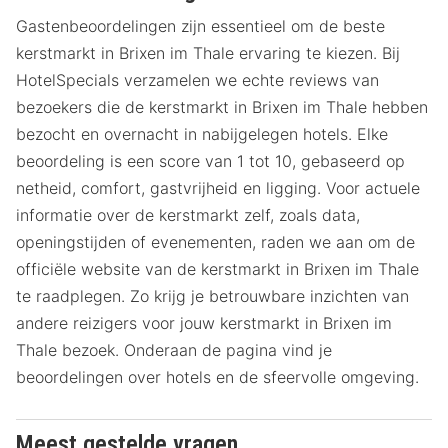
Gastenbeoordelingen zijn essentieel om de beste
kerstmarkt in Brixen im Thale ervaring te kiezen. Bij
HotelSpecials verzamelen we echte reviews van
bezoekers die de kerstmarkt in Brixen im Thale hebben
bezocht en overnacht in nabijgelegen hotels. Elke
beoordeling is een score van 1 tot 10, gebaseerd op
netheid, comfort, gastvrijheid en ligging. Voor actuele
informatie over de kerstmarkt zelf, zoals data,
openingstijden of evenementen, raden we aan om de
officiële website van de kerstmarkt in Brixen im Thale
te raadplegen. Zo krijg je betrouwbare inzichten van
andere reizigers voor jouw kerstmarkt in Brixen im
Thale bezoek. Onderaan de pagina vind je
beoordelingen over hotels en de sfeervolle omgeving.
Meest gestelde vragen