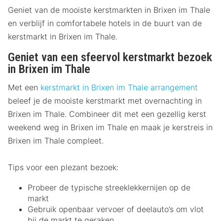
Geniet van de mooiste kerstmarkten in Brixen im Thale
en verblijf in comfortabele hotels in de buurt van de
kerstmarkt in Brixen im Thale.
Geniet van een sfeervol kerstmarkt bezoek
in Brixen im Thale
Met een
kerstmarkt in Brixen im Thale arrangement
beleef je de mooiste kerstmarkt met overnachting in
Brixen im Thale. Combineer dit met een gezellig kerst
weekend weg in Brixen im Thale en maak je kerstreis in
Brixen im Thale compleet.
Tips voor een plezant bezoek:
Probeer de typische streeklekkernijen op de
markt
Gebruik openbaar vervoer of deelauto’s om vlot
bij de markt te geraken