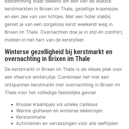
bestemming staat bekend om één van de leukste
kerstmarkten in Brixen im Thale, gezellige kraampjes
en een zee van van lichtjes. Met een hotel vlakbij
geniet je van een zorgeloos kerst weekend weg in
Brixen im Thale. Overnachten doe je in stijl én comfort,
midden in het hart van de kerstsfeer.
Winterse gezelligheid bij kerstmarkt en
overnachting in Brixen im Thale
De kerstmarkt in Brixen im Thale is de ideale plek voor
een sfeervol winteruitje. Combineer het met een
ontspannen kerstmarkt met overnachting in Brixen im
Thale voor het volledige feestelijke gevoel.
Knusse kraampjes vol unieke cadeaus
Warme glühwein en winterse lekkernijen
Kerstanimatie
Activiteiten en verrassingen voor alle leeftijden