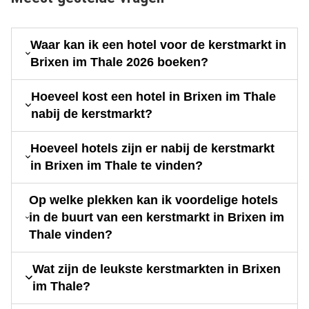
Waar kan ik een hotel voor de kerstmarkt in
Brixen im Thale 2026 boeken?
Hoeveel kost een hotel in Brixen im Thale
nabij de kerstmarkt?
Hoeveel hotels zijn er nabij de kerstmarkt
in Brixen im Thale te vinden?
Op welke plekken kan ik voordelige hotels
in de buurt van een kerstmarkt in Brixen im
Thale vinden?
Wat zijn de leukste kerstmarkten in Brixen
im Thale?