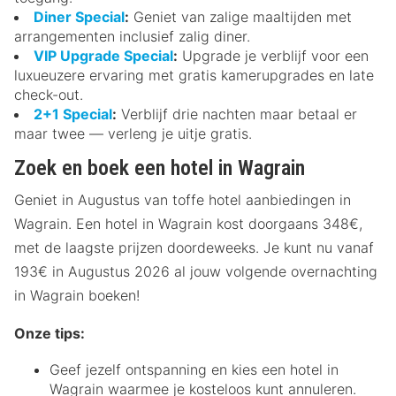
Diner Special
:
Geniet van zalige maaltijden met
arrangementen inclusief zalig diner.
VIP Upgrade Special
:
Upgrade je verblijf voor een
luxueuzere ervaring met gratis kamerupgrades en late
check-out.
2+1 Special
:
Verblijf drie nachten maar betaal er
maar twee — verleng je uitje gratis.
Zoek en boek een hotel in Wagrain
Geniet in Augustus van toffe hotel aanbiedingen in
Wagrain. Een hotel in Wagrain kost doorgaans 348€,
met de laagste prijzen doordeweeks. Je kunt nu vanaf
193€ in Augustus 2026 al jouw volgende overnachting
in Wagrain boeken!
Onze tips:
Geef jezelf ontspanning en kies een hotel in
Wagrain waarmee je kosteloos kunt annuleren.