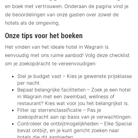
en boek met vertrouwen. Onderaan de pagina vind je
de beoordelingen van onze gasten over zowel de
hotels als de omgeving.
Onze tips voor het boeken
Het vinden van het ideale hotel in Wagrain is
eenvoudig met ons ruime aanbod! Volg deze checklist
om je zoekopdracht te vereenvoudigen:
Stel je budget vast – Kies je gewenste prijsklasse
per nacht.
Bepaal belangrijke faciliteiten – Zoek je een hotel
in Wagrain met een zwembad, wellness of
restaurant? Kies wat voor jou het belangrijkst is.
Filter op sterrenclassificatie – Pas je
zoekopdracht aan op basis van je verwachtingen.
Controleer de ontbijtmogelijkheden – Elke Special
bevat ontbijt, en je kunt gericht zoeken naar
hotels die dit aanbieden.