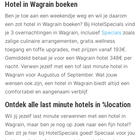
Hotel in Wagrain boeken
Ben je toe aan een weekendje weg en wil je daarom
een zot hotel in Wagrain boeken? Bij HotelSpecials vind
je 3 overnachtingen in Wagrain, inclusief
Specials
zoals
zalige culinaire arrangementen, gratis wellness
toegang en toffe upgrades, met prijzen vanaf 193€.
Gemiddeld betaal je voor een Wagrain hotel 348€ per
nacht. Verwen jezelf met een tof last minute hotel in
Wagrain voor Augustus of September. Wat jouw
wensen ook zijn, een hotel in Wagrain biedt altijd een
comfortabel en aangenaam verblijf.
Ontdek alle last minute hotels in %location
Wil jij jezelf last minute verwennen met een hotel in
Wagrain, maar ben je nog op zoek naar een fijn hotel?
Dan zit je hier bij HotelSpecials goed! Speciaal voor jou