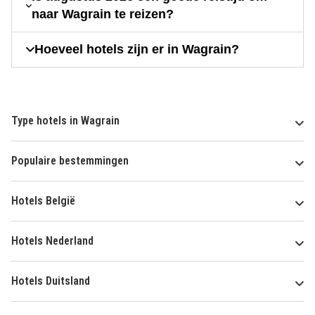
naar Wagrain te reizen?
Hoeveel hotels zijn er in Wagrain?
Type hotels in Wagrain
Populaire bestemmingen
Hotels België
Hotels Nederland
Hotels Duitsland