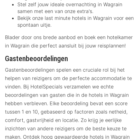
Stel zelf jouw ideale overnachting in Wagrain
samen met een van onze extra's.
Bekijk onze last minute hotels in Wagrain voor een
spontaan uitje.
Blader door ons brede aanbod en boek een hotelkamer
in Wagrain die perfect aansluit bij jouw reisplannen!
Gastenbeoordelingen
Gastenbeoordelingen spelen een cruciale rol bij het
helpen van reizigers om de perfecte accommodatie te
vinden. Bij HotelSpecials verzamelen we echte
beoordelingen van gasten die in de hotels in Wagrain
hebben verbleven. Elke beoordeling bevat een score
tussen 1 en 10, gebaseerd op factoren zoals netheid,
comfort, gastvrijheid en locatie. Zo krijg je eerlijke
inzichten van andere reizigers om de beste keuze te
maken. Ontdek hoog gewaardeerde hotels in Wagrain