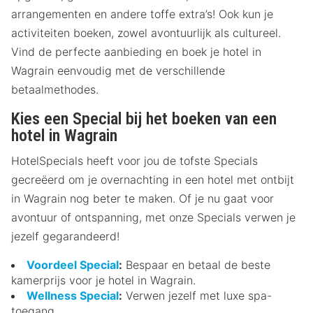
arrangementen en andere toffe extra’s! Ook kun je
activiteiten boeken, zowel avontuurlijk als cultureel.
Vind de perfecte aanbieding en boek je hotel in
Wagrain eenvoudig met de verschillende
betaalmethodes.
Kies een Special bij het boeken van een
hotel in Wagrain
HotelSpecials heeft voor jou de tofste Specials
gecreëerd om je overnachting in een hotel met ontbijt
in Wagrain nog beter te maken. Of je nu gaat voor
avontuur of ontspanning, met onze Specials verwen je
jezelf gegarandeerd!
Voordeel Special
:
Bespaar en betaal de beste
kamerprijs voor je hotel in Wagrain.
Wellness Special
:
Verwen jezelf met luxe spa-
toegang.