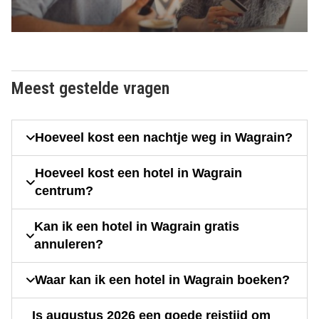
Meest gestelde vragen
Hoeveel kost een nachtje weg in Wagrain?
Hoeveel kost een hotel in Wagrain
centrum?
Kan ik een hotel in Wagrain gratis
annuleren?
Waar kan ik een hotel in Wagrain boeken?
Is augustus 2026 een goede reistijd om