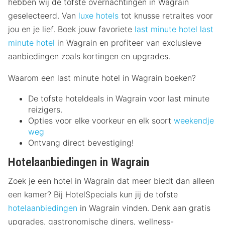
hebben wij de tofste overnachtingen in Wagrain
geselecteerd. Van
luxe hotels
tot knusse retraites voor
jou en je lief. Boek jouw favoriete
last minute hotel
last
minute hotel
in Wagrain en profiteer van exclusieve
aanbiedingen zoals kortingen en upgrades.
Waarom een last minute hotel in Wagrain boeken?
De tofste hoteldeals in Wagrain voor last minute
reizigers.
Opties voor elke voorkeur en elk soort
weekendje
weg
Ontvang direct bevestiging!
Hotelaanbiedingen in Wagrain
Zoek je een hotel in Wagrain dat meer biedt dan alleen
een kamer? Bij HotelSpecials kun jij de tofste
hotelaanbiedingen
in Wagrain vinden. Denk aan gratis
upgrades, gastronomische diners, wellness-