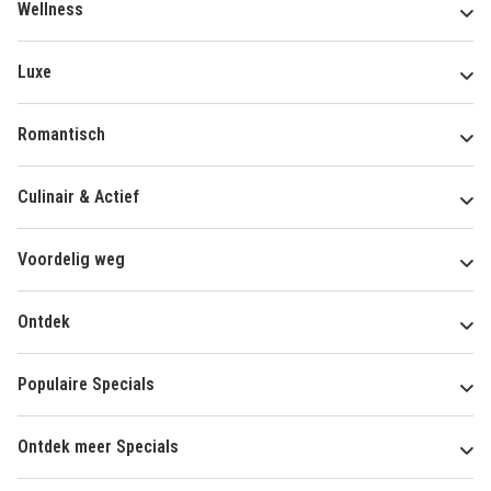
Wellness
Luxe
Romantisch
Culinair & Actief
Voordelig weg
Ontdek
Populaire Specials
Ontdek meer Specials