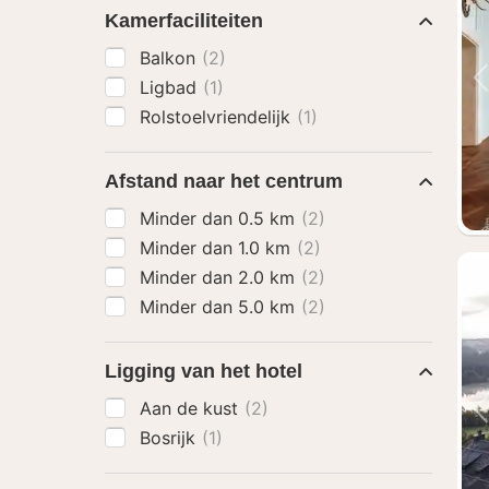
Kamerfaciliteiten
Balkon
(2)
Ligbad
(1)
Rolstoelvriendelijk
(1)
Afstand naar het centrum
Minder dan 0.5 km
(2)
Minder dan 1.0 km
(2)
Minder dan 2.0 km
(2)
Minder dan 5.0 km
(2)
Ligging van het hotel
Aan de kust
(2)
Bosrijk
(1)