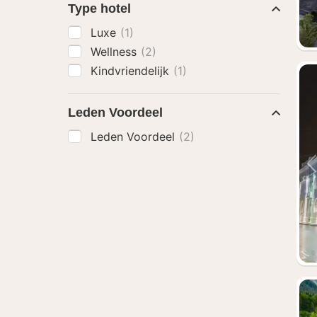
Type hotel
Luxe
(1)
Wellness
(2)
Kindvriendelijk
(1)
Leden Voordeel
Leden Voordeel
(2)