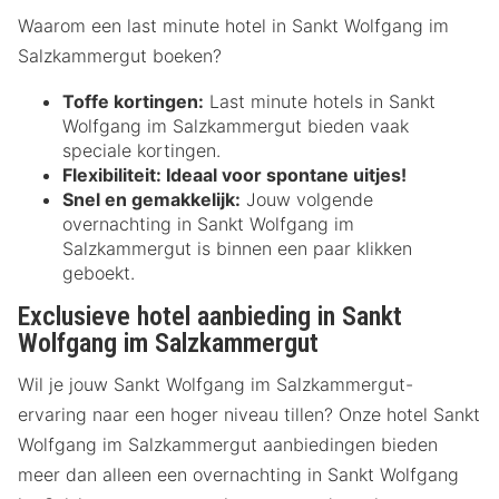
Waarom een last minute hotel in Sankt Wolfgang im
Salzkammergut boeken?
Toffe kortingen:
Last minute hotels in Sankt
Wolfgang im Salzkammergut bieden vaak
speciale kortingen.
Flexibiliteit:
Ideaal voor spontane uitjes!
Snel en gemakkelijk:
Jouw volgende
overnachting in Sankt Wolfgang im
Salzkammergut is binnen een paar klikken
geboekt.
Exclusieve hotel aanbieding in Sankt
Wolfgang im Salzkammergut
Wil je jouw Sankt Wolfgang im Salzkammergut-
ervaring naar een hoger niveau tillen? Onze hotel Sankt
Wolfgang im Salzkammergut aanbiedingen bieden
meer dan alleen een overnachting in Sankt Wolfgang