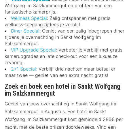
Wolfgang im Salzkammergut en profiteer van een
fantastische kamerprijs.
Wellness Special
: Zalig ontspannen met gratis
wellness-toegang tijdens je verblijf.
Diner Special
: Geniet van een zalig inbegrepen diner
tijdens je overnachting in Sankt Wolfgang im
Salzkammergut.
VIP Upgrade Special
: Verbeter je verblijf met gratis
kamerupgrades en late check-out voor een luxueuze
ervaring.
2+1 Special:
Verblijf drie nachten maar betaal er
maar twee — geniet van een extra nacht gratis!
Zoek en boek een hotel in Sankt Wolfgang
im Salzkammergut
Geniet van jouw overnachting in Sankt Wolfgang im
Salzkammergut in Augustus. Een hotel in Sankt
Wolfgang im Salzkammergut kost gemiddeld 286€ per
nacht, met de beste prijzen doordeweeks. Vind een