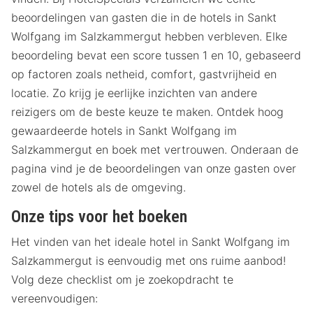
beoordelingen van gasten die in de hotels in Sankt
Wolfgang im Salzkammergut hebben verbleven. Elke
beoordeling bevat een score tussen 1 en 10, gebaseerd
op factoren zoals netheid, comfort, gastvrijheid en
locatie. Zo krijg je eerlijke inzichten van andere
reizigers om de beste keuze te maken. Ontdek hoog
gewaardeerde hotels in Sankt Wolfgang im
Salzkammergut en boek met vertrouwen. Onderaan de
pagina vind je de beoordelingen van onze gasten over
zowel de hotels als de omgeving.
Onze tips voor het boeken
Het vinden van het ideale hotel in Sankt Wolfgang im
Salzkammergut is eenvoudig met ons ruime aanbod!
Volg deze checklist om je zoekopdracht te
vereenvoudigen: