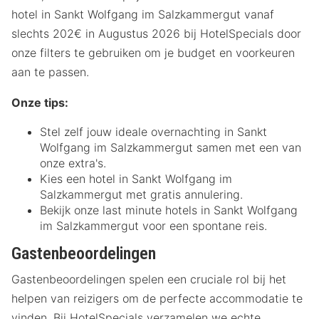
hotel in Sankt Wolfgang im Salzkammergut vanaf
slechts 202€ in Augustus 2026 bij HotelSpecials door
onze filters te gebruiken om je budget en voorkeuren
aan te passen.
Onze tips:
Stel zelf jouw ideale overnachting in Sankt
Wolfgang im Salzkammergut samen met een van
onze extra's.
Kies een hotel in Sankt Wolfgang im
Salzkammergut met gratis annulering.
Bekijk onze last minute hotels in Sankt Wolfgang
im Salzkammergut voor een spontane reis.
Gastenbeoordelingen
Gastenbeoordelingen spelen een cruciale rol bij het
helpen van reizigers om de perfecte accommodatie te
vinden. Bij HotelSpecials verzamelen we echte