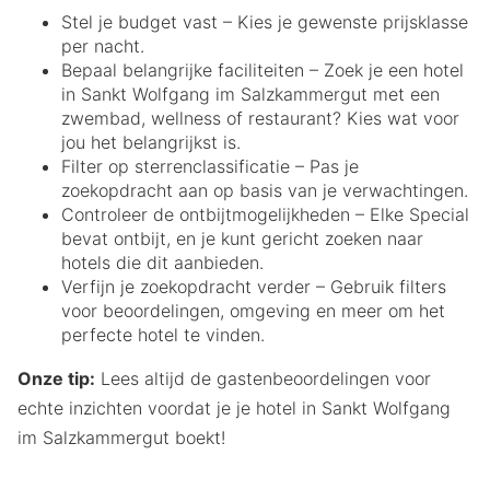
Stel je budget vast – Kies je gewenste prijsklasse
per nacht.
Bepaal belangrijke faciliteiten – Zoek je een hotel
in Sankt Wolfgang im Salzkammergut met een
zwembad, wellness of restaurant? Kies wat voor
jou het belangrijkst is.
Filter op sterrenclassificatie – Pas je
zoekopdracht aan op basis van je verwachtingen.
Controleer de ontbijtmogelijkheden – Elke Special
bevat ontbijt, en je kunt gericht zoeken naar
hotels die dit aanbieden.
Verfijn je zoekopdracht verder – Gebruik filters
voor beoordelingen, omgeving en meer om het
perfecte hotel te vinden.
Onze tip:
Lees altijd de gastenbeoordelingen voor
echte inzichten voordat je je hotel in Sankt Wolfgang
im Salzkammergut boekt!