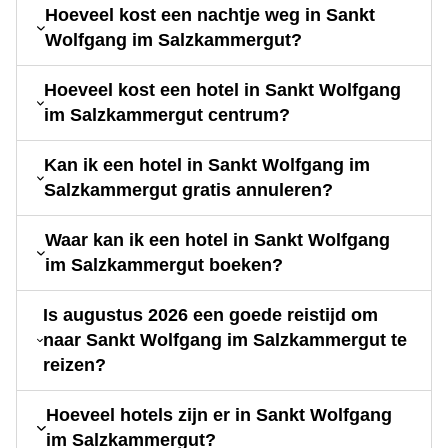
Hoeveel kost een nachtje weg in Sankt
Wolfgang im Salzkammergut?
Hoeveel kost een hotel in Sankt Wolfgang
im Salzkammergut centrum?
Kan ik een hotel in Sankt Wolfgang im
Salzkammergut gratis annuleren?
Waar kan ik een hotel in Sankt Wolfgang
im Salzkammergut boeken?
Is augustus 2026 een goede reistijd om
naar Sankt Wolfgang im Salzkammergut te
reizen?
Hoeveel hotels zijn er in Sankt Wolfgang
im Salzkammergut?