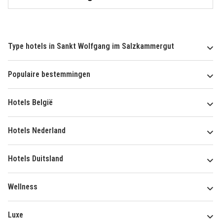
Type hotels in Sankt Wolfgang im Salzkammergut
Populaire bestemmingen
Hotels België
Hotels Nederland
Hotels Duitsland
Wellness
Luxe