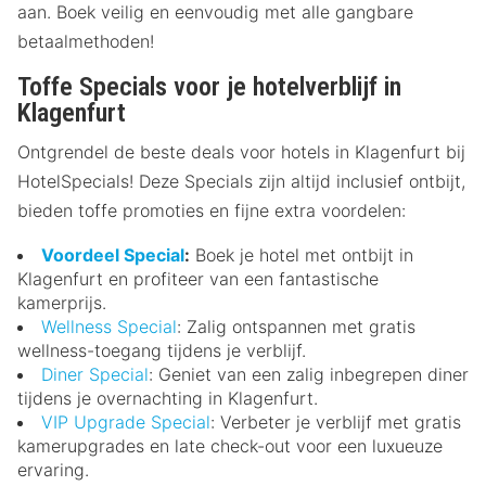
aan. Boek veilig en eenvoudig met alle gangbare
betaalmethoden!
Toffe Specials voor je hotelverblijf in
Klagenfurt
Ontgrendel de beste deals voor hotels in Klagenfurt bij
HotelSpecials! Deze Specials zijn altijd inclusief ontbijt,
bieden toffe promoties en fijne extra voordelen:
Voordeel Special
:
Boek je hotel met ontbijt in
Klagenfurt en profiteer van een fantastische
kamerprijs.
Wellness Special
: Zalig ontspannen met gratis
wellness-toegang tijdens je verblijf.
Diner Special
: Geniet van een zalig inbegrepen diner
tijdens je overnachting in Klagenfurt.
VIP Upgrade Special
: Verbeter je verblijf met gratis
kamerupgrades en late check-out voor een luxueuze
ervaring.