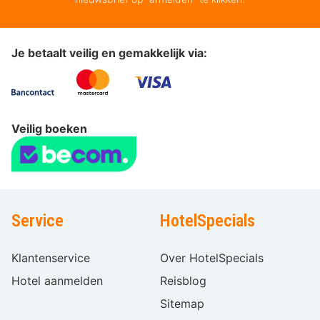
Je betaalt veilig en gemakkelijk via:
Veilig boeken
Service
HotelSpecials
Klantenservice
Over HotelSpecials
Hotel aanmelden
Reisblog
Sitemap