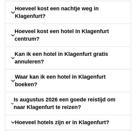
Hoeveel kost een nachtje weg in
Klagenfurt?
Hoeveel kost een hotel in Klagenfurt
centrum?
Kan ik een hotel in Klagenfurt gratis
annuleren?
Waar kan ik een hotel in Klagenfurt
boeken?
Is augustus 2026 een goede reistijd om
naar Klagenfurt te reizen?
Hoeveel hotels zijn er in Klagenfurt?