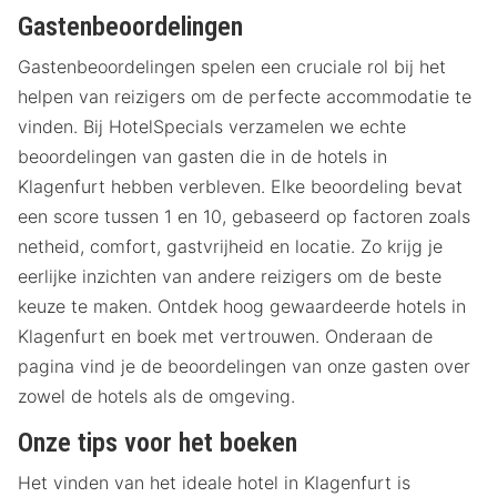
Gastenbeoordelingen
Gastenbeoordelingen spelen een cruciale rol bij het
helpen van reizigers om de perfecte accommodatie te
vinden. Bij HotelSpecials verzamelen we echte
beoordelingen van gasten die in de hotels in
Klagenfurt hebben verbleven. Elke beoordeling bevat
een score tussen 1 en 10, gebaseerd op factoren zoals
netheid, comfort, gastvrijheid en locatie. Zo krijg je
eerlijke inzichten van andere reizigers om de beste
keuze te maken. Ontdek hoog gewaardeerde hotels in
Klagenfurt en boek met vertrouwen. Onderaan de
pagina vind je de beoordelingen van onze gasten over
zowel de hotels als de omgeving.
Onze tips voor het boeken
Het vinden van het ideale hotel in Klagenfurt is