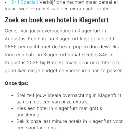
2+1 Special:
Verblijf drie nachten maar betaal er
maar twee — geniet van een extra nacht gratis!
Zoek en boek een hotel in Klagenfurt
Geniet van jouw overnachting in Klagenfurt in
Augustus. Een hotel in Klagenfurt kost gemiddeld
268€ per nacht, met de beste prijzen doordeweeks.
Vind een hotel in Klagenfurt vanaf slechts 84€ in
Augustus 2026 bij HotelSpecials door onze filters te
gebruiken om je budget en voorkeuren aan te passen.
Onze tips:
Stel zelf jouw ideale overnachting in Klagenfurt
samen met een van onze extra's.
Kies een hotel in Klagenfurt met gratis
annulering.
Bekijk onze last minute hotels in Klagenfurt voor
een spontane reis.