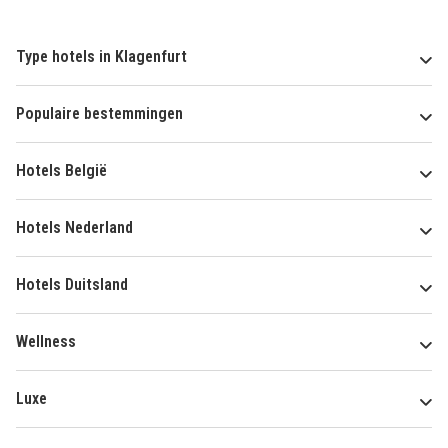
Type hotels in Klagenfurt
Populaire bestemmingen
Hotels België
Hotels Nederland
Hotels Duitsland
Wellness
Luxe