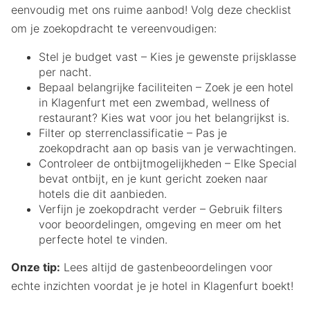
eenvoudig met ons ruime aanbod! Volg deze checklist
om je zoekopdracht te vereenvoudigen:
Stel je budget vast – Kies je gewenste prijsklasse
per nacht.
Bepaal belangrijke faciliteiten – Zoek je een hotel
in Klagenfurt met een zwembad, wellness of
restaurant? Kies wat voor jou het belangrijkst is.
Filter op sterrenclassificatie – Pas je
zoekopdracht aan op basis van je verwachtingen.
Controleer de ontbijtmogelijkheden – Elke Special
bevat ontbijt, en je kunt gericht zoeken naar
hotels die dit aanbieden.
Verfijn je zoekopdracht verder – Gebruik filters
voor beoordelingen, omgeving en meer om het
perfecte hotel te vinden.
Onze tip:
Lees altijd de gastenbeoordelingen voor
echte inzichten voordat je je hotel in Klagenfurt boekt!