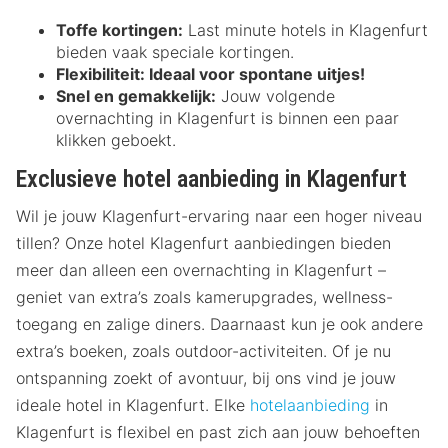
Toffe kortingen:
Last minute hotels in Klagenfurt
bieden vaak speciale kortingen.
Flexibiliteit:
Ideaal voor spontane uitjes!
Snel en gemakkelijk:
Jouw volgende
overnachting in Klagenfurt is binnen een paar
klikken geboekt.
Exclusieve hotel aanbieding in Klagenfurt
Wil je jouw Klagenfurt-ervaring naar een hoger niveau
tillen? Onze hotel Klagenfurt aanbiedingen bieden
meer dan alleen een overnachting in Klagenfurt –
geniet van extra’s zoals kamerupgrades, wellness-
toegang en zalige diners. Daarnaast kun je ook andere
extra’s boeken, zoals outdoor-activiteiten. Of je nu
ontspanning zoekt of avontuur, bij ons vind je jouw
ideale hotel in Klagenfurt. Elke
hotelaanbieding
in
Klagenfurt is flexibel en past zich aan jouw behoeften