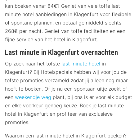
kan boeken vanaf 84€? Geniet van vele toffe last
minute hotel aanbiedingen in Klagenfurt voor flexibele
of spontane plannen, en betaal gemiddeld slechts
268€ per nacht. Geniet van toffe faciliteiten en een
fijne service van het hotel in Klagenfurt.
Last minute in Klagenfurt overnachten
Op zoek naar het tofste
last minute hotel
in
Klagenfurt? Bij Hotelspecials hebben wij voor jou de
tofste promoties verzameld zodat jij alleen nog maar
hoeft te boeken. Of je nu een spontaan uitje zoekt of
een
weekendje weg
plant, bij ons is er voor elk budget
en elke voorkeur genoeg keuze. Boek je last minute
hotel in Klagenfurt en profiteer van exclusieve
promoties.
Waarom een last minute hotel in Klagenfurt boeken?