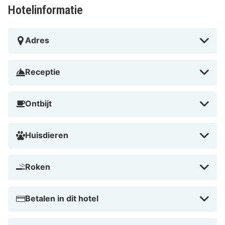
Hotelinformatie
Adres
Receptie
Ontbijt
Huisdieren
Roken
Betalen in dit hotel