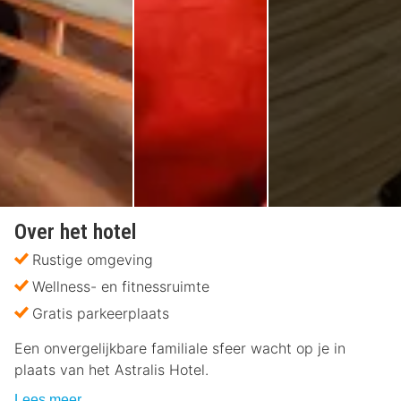
Over het hotel
Rustige omgeving
Wellness- en fitnessruimte
Gratis parkeerplaats
Een onvergelijkbare familiale sfeer wacht op je in
plaats van het Astralis Hotel.
Lees meer