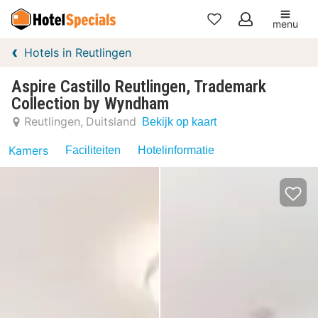
menu
Mijn
Hotels in Reutlingen
favorieten
Aspire Castillo Reutlingen, Trademark
Collection by Wyndham
Reutlingen
Duitsland
Bekijk op kaart
Kamers
Faciliteiten
Hotelinformatie