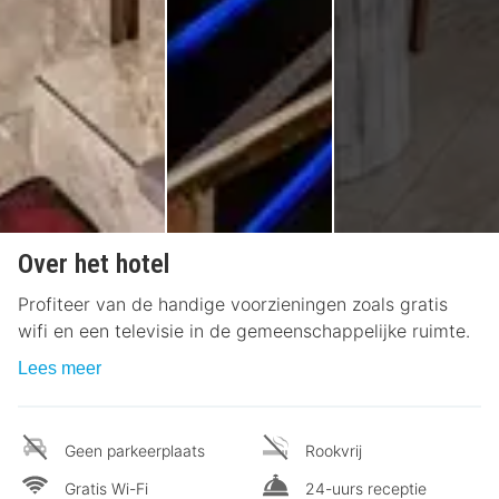
Over het hotel
Profiteer van de handige voorzieningen zoals gratis
wifi en een televisie in de gemeenschappelijke ruimte.
Lees meer
Geen parkeerplaats
Rookvrij
Gratis Wi-Fi
24-uurs receptie