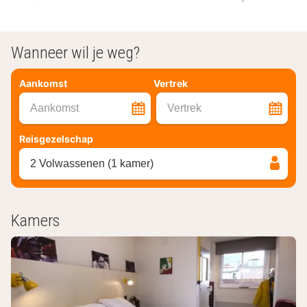
Wanneer wil je weg?
Aankomst
Vertrek
Aankomst
Vertrek
Reisgezelschap
2 Volwassenen (1 kamer)
Kamers