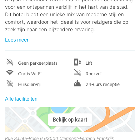
voor een ontspannen verblijf in het hart van de stad.
Dit hotel biedt een unieke mix van moderne stijl en
comfort, waardoor het ideaal is voor reizigers die op
zoek zijn naar een bijzondere ervaring.
Lees meer
Geen parkeerplaats
Lift
Gratis Wi-Fi
Rookvrij
Huisdiervrij
24-uurs receptie
Alle faciliteiten
Bekijk op kaart
Rue Sainte-Rose 6
63000
Clermont-Ferrand
Frankrijk