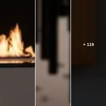
+ 119