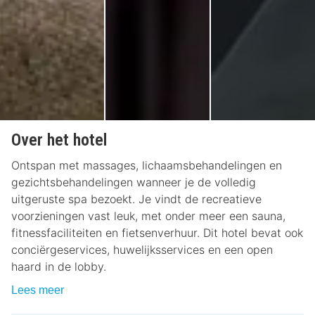
Over het hotel
Ontspan met massages, lichaamsbehandelingen en
gezichtsbehandelingen wanneer je de volledig
uitgeruste spa bezoekt. Je vindt de recreatieve
voorzieningen vast leuk, met onder meer een sauna,
fitnessfaciliteiten en fietsenverhuur. Dit hotel bevat ook
conciërgeservices, huwelijksservices en een open
haard in de lobby.
Lees meer