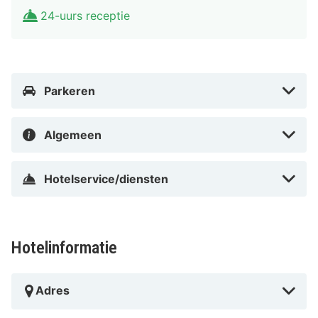
24-uurs receptie
Parkeren
Algemeen
Hotelservice/diensten
Hotelinformatie
Adres