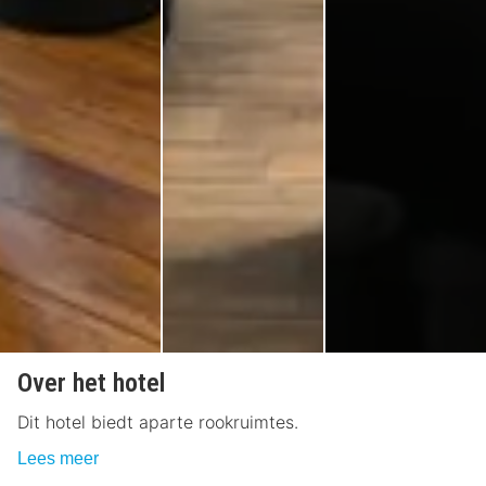
Over het hotel
Dit hotel biedt aparte rookruimtes.
Lees meer