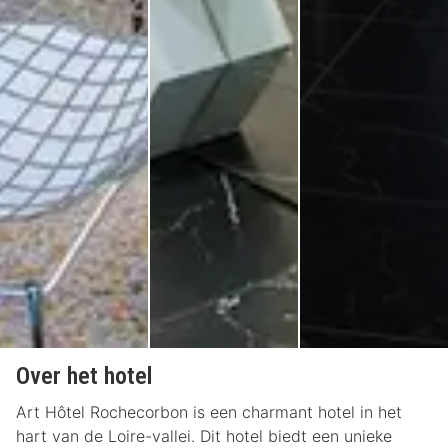
Over het hotel
Art Hôtel Rochecorbon is een charmant hotel in het
hart van de Loire-vallei. Dit hotel biedt een unieke