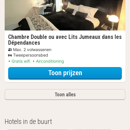
Chambre Double ou avec Lits Jumeaux dans les
Dépendances
Max. 2 volwassenen
Tweepersoonsbed
Gratis wifi
Airconditioning
voor Chambre Do
Toon prijzen
Toon alles
Hotels in de buurt