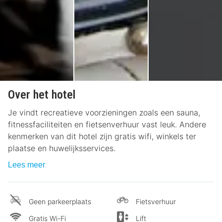
Over het hotel
Je vindt recreatieve voorzieningen zoals een sauna,
fitnessfaciliteiten en fietsenverhuur vast leuk. Andere
kenmerken van dit hotel zijn gratis wifi, winkels ter
plaatse en huwelijksservices.
Lees meer
Geen parkeerplaats
Fietsverhuur
Gratis Wi-Fi
Lift