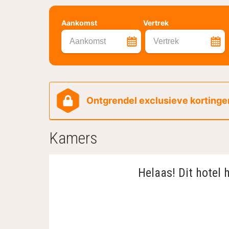
Aankomst
Vertrek
Aankomst
Vertrek
Ontgrendel exclusieve kortingen
Kamers
Helaas! Dit hotel 