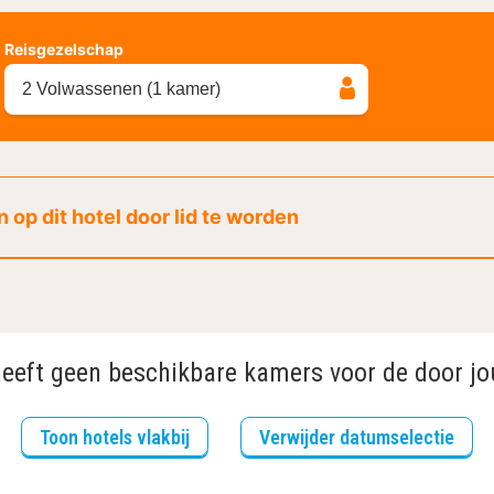
Reisgezelschap
2 Volwassenen (1 kamer)
 op dit hotel door lid te worden
heeft geen beschikbare kamers voor de door jo
Toon hotels vlakbij
Verwijder datumselectie