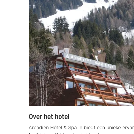
Over het hotel
Arcadien Hôtel & Spa in biedt een unieke erva