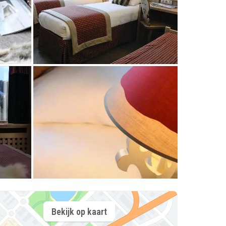
Bekijk op kaart