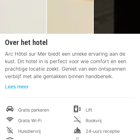
Over het hotel
Arc Hôtel sur Mer biedt een unieke ervaring aan de
kust. Dit hotel in is perfect voor wie comfort en een
prachtige locatie zoekt. Geniet van een ontspannen
verblijf met alle gemakken binnen handbereik.
Lees meer
Gratis parkeren
Lift
Gratis Wi-Fi
Rookvrij
Huisdiervrij
24-uurs receptie