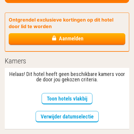
Ontgrendel exclusieve kortingen op dit hotel
door lid te worden
Aanmelden
Kamers
Helaas! Dit hotel heeft geen beschikbare kamers voor
de door jou gekozen criteria.
Toon hotels vlakbij
Verwijder datumselectie