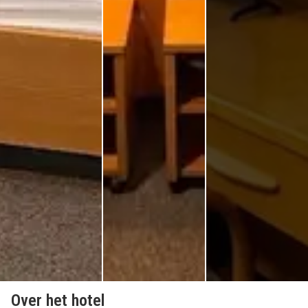
Over het hotel