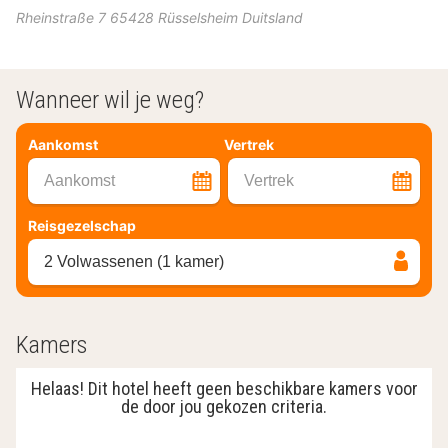
Rheinstraße 7
65428
Rüsselsheim
Duitsland
Wanneer wil je weg?
Aankomst
Vertrek
Aankomst
Vertrek
Reisgezelschap
2 Volwassenen (1 kamer)
Kamers
Helaas! Dit hotel heeft geen beschikbare kamers voor
de door jou gekozen criteria.