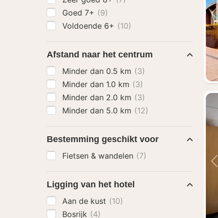
Goed 7+
(9)
Voldoende 6+
(10)
Afstand naar het centrum
Minder dan 0.5 km
(3)
Minder dan 1.0 km
(3)
Minder dan 2.0 km
(3)
Minder dan 5.0 km
(12)
Bestemming geschikt voor
Fietsen & wandelen
(7)
Ligging van het hotel
Aan de kust
(10)
Bosrijk
(4)