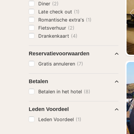
Diner
(2)
Late check out
(1)
Romantische extra's
(1)
Fietsverhuur
(2)
Drankenkaart
(4)
Reservatievoorwaarden
Gratis annuleren
(7)
Betalen
Betalen in het hotel
(8)
Leden Voordeel
Leden Voordeel
(1)