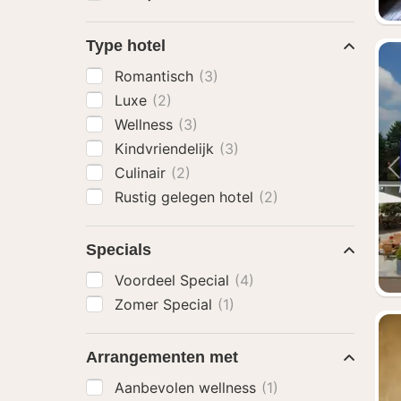
Type hotel
Romantisch
(3)
Luxe
(2)
Wellness
(3)
Kindvriendelijk
(3)
Culinair
(2)
Rustig gelegen hotel
(2)
Specials
Voordeel Special
(4)
Zomer Special
(1)
Arrangementen met
Aanbevolen wellness
(1)