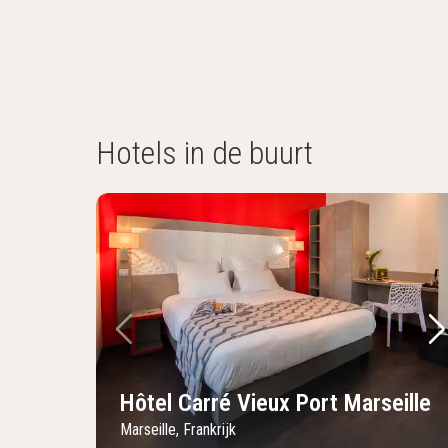
Hotels in de buurt
Vorige foto
Vo
Hôtel Carré Vieux Port Marseille
Marseille, Frankrijk