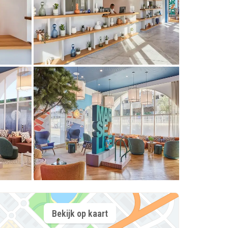
Bekijk op kaart