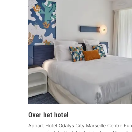
Over het hotel
Appart Hotel Odalys City Marseille Centre Eur