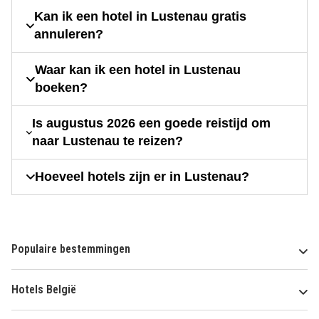
Kan ik een hotel in Lustenau gratis
annuleren?
Waar kan ik een hotel in Lustenau
boeken?
Is augustus 2026 een goede reistijd om
naar Lustenau te reizen?
Hoeveel hotels zijn er in Lustenau?
Populaire bestemmingen
Hotels België