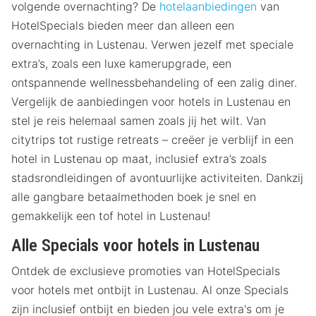
volgende overnachting? De
hotelaanbiedingen
van
HotelSpecials bieden meer dan alleen een
overnachting in Lustenau. Verwen jezelf met speciale
extra’s, zoals een luxe kamerupgrade, een
ontspannende wellnessbehandeling of een zalig diner.
Vergelijk de aanbiedingen voor hotels in Lustenau en
stel je reis helemaal samen zoals jij het wilt. Van
citytrips tot rustige retreats – creëer je verblijf in een
hotel in Lustenau op maat, inclusief extra’s zoals
stadsrondleidingen of avontuurlijke activiteiten. Dankzij
alle gangbare betaalmethoden boek je snel en
gemakkelijk een tof hotel in Lustenau!
Alle Specials voor hotels in Lustenau
Ontdek de exclusieve promoties van HotelSpecials
voor hotels met ontbijt in Lustenau. Al onze Specials
zijn inclusief ontbijt en bieden jou vele extra's om je