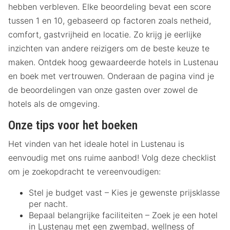
hebben verbleven. Elke beoordeling bevat een score
tussen 1 en 10, gebaseerd op factoren zoals netheid,
comfort, gastvrijheid en locatie. Zo krijg je eerlijke
inzichten van andere reizigers om de beste keuze te
maken. Ontdek hoog gewaardeerde hotels in Lustenau
en boek met vertrouwen. Onderaan de pagina vind je
de beoordelingen van onze gasten over zowel de
hotels als de omgeving.
Onze tips voor het boeken
Het vinden van het ideale hotel in Lustenau is
eenvoudig met ons ruime aanbod! Volg deze checklist
om je zoekopdracht te vereenvoudigen:
Stel je budget vast – Kies je gewenste prijsklasse
per nacht.
Bepaal belangrijke faciliteiten – Zoek je een hotel
in Lustenau met een zwembad, wellness of