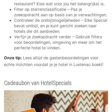
restaurant? Kies wat voor jou het belangrijkst is.
Filter op sterrenclassificatie – Pas je
zoekopdracht aan op basis van je verwachtingen.
Controleer de ontbijtmogelijkheden – Elke Special
bevat ontbijt, en je kunt gericht zoeken naar
hotels die dit aanbieden.
Verfijn je zoekopdracht verder – Gebruik filters
voor beoordelingen, omgeving en meer om het
perfecte hotel te vinden.
Onze tip:
Lees altijd de gastenbeoordelingen voor
echte inzichten voordat je je hotel in Lustenau boekt!
Cadeaubon van HotelSpecials