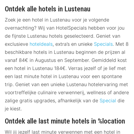
Ontdek alle hotels in Lustenau
Zoek je een hotel in Lustenau voor je volgende
overnachting? Wij van HotelSpecials hebben voor jou
de fijnste Lustenau hotels geselecteerd. Geniet van
exclusieve
hoteldeals
, extra’s en unieke
Specials
. Met 8
beschikbare hotels in Lustenau beginnen de prijzen al
vanaf 84€ in Augustus en September. Gemiddeld kost
een hotel in Lustenau 184€. Verras jezelf of je lief met
een last minute hotel in Lustenau voor een spontane
trip. Geniet van een unieke Lustenau hotelervaring met
voortreffelijke culinaire verwennerij, wellness of andere
zalige gratis upgrades, afhankelijk van de
Special
die
je kiest.
Ontdek alle last minute hotels in %location
Wil jij jezelf last minute verwennen met een hotel in