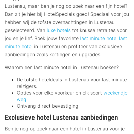
Lustenau, maar ben je nog op zoek naar een fijn hotel?
Dan zit je hier bij HotelSpecials goed! Speciaal voor jou
hebben wij de tofste overnachtingen in Lustenau
geselecteerd. Van
luxe hotels
tot knusse retraites voor
jou en je lief. Boek jouw favoriete
last minute hotel
last
minute hotel
in Lustenau en profiteer van exclusieve
aanbiedingen zoals kortingen en upgrades.
Waarom een last minute hotel in Lustenau boeken?
De tofste hoteldeals in Lustenau voor last minute
reizigers.
Opties voor elke voorkeur en elk soort
weekendje
weg
Ontvang direct bevestiging!
Exclusieve hotel Lustenau aanbiedingen
Ben je nog op zoek naar een hotel in Lustenau voor je