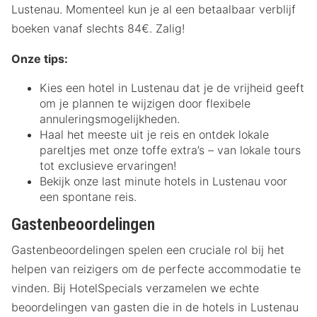
Lustenau. Momenteel kun je al een betaalbaar verblijf
boeken vanaf slechts 84€. Zalig!
Onze tips:
Kies een hotel in Lustenau dat je de vrijheid geeft
om je plannen te wijzigen door flexibele
annuleringsmogelijkheden.
Haal het meeste uit je reis en ontdek lokale
pareltjes met onze toffe extra’s – van lokale tours
tot exclusieve ervaringen!
Bekijk onze last minute hotels in Lustenau voor
een spontane reis.
Gastenbeoordelingen
Gastenbeoordelingen spelen een cruciale rol bij het
helpen van reizigers om de perfecte accommodatie te
vinden. Bij HotelSpecials verzamelen we echte
beoordelingen van gasten die in de hotels in Lustenau