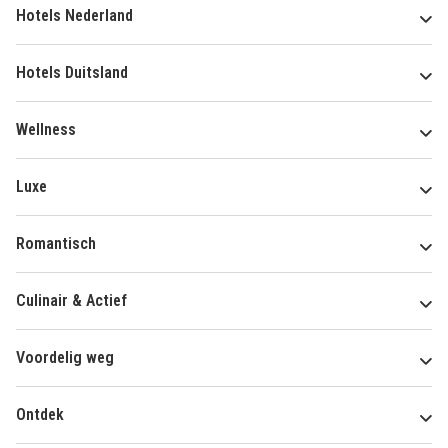
Hotels Nederland
Hotels Duitsland
Wellness
Luxe
Romantisch
Culinair & Actief
Voordelig weg
Ontdek