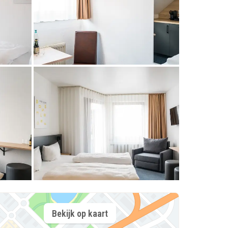
Bekijk op kaart