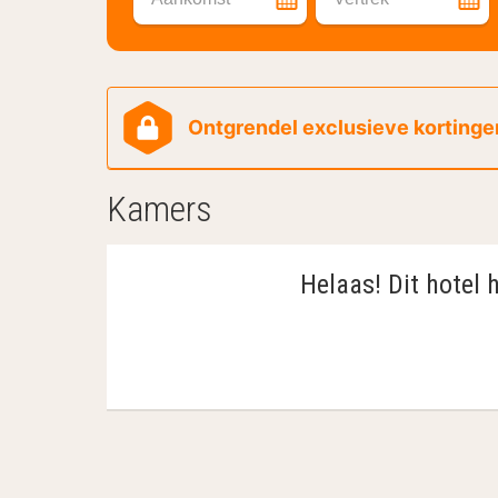
Ontgrendel exclusieve kortingen
Kamers
Helaas! Dit hotel 