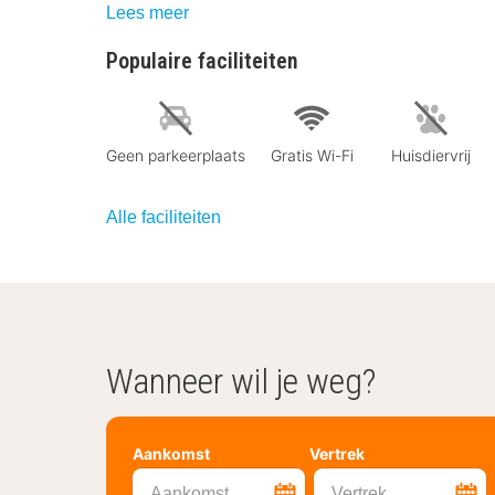
Lees meer
Populaire faciliteiten
Geen parkeerplaats
Gratis Wi-Fi
Huisdiervrij
Alle faciliteiten
Wanneer wil je weg?
Aankomst
Vertrek
Aankomst
Vertrek