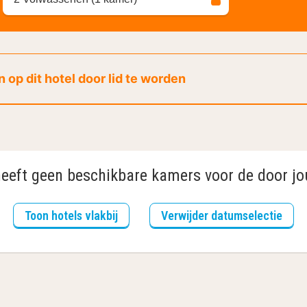
 op dit hotel door lid te worden
heeft geen beschikbare kamers voor de door jo
Toon hotels vlakbij
Verwijder datumselectie